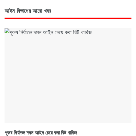
আইন বিভাগের আরো খবর
পুরুষ নির্যাতন দমন আইন চেয়ে করা রিট খারিজ