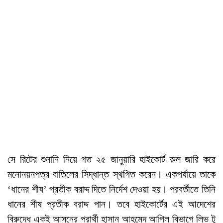
সে রিটের শুনানি নিয়ে গত ২৫ জানুয়ারি হাইকোর্ট রুল জারি করে
মনোনয়নপত্র বাতিলের সিদ্ধান্ত স্থগিত করেন। একপর্যায়ে তাকে
‘ধানের শীষ’ প্রতীক বরাদ্দ দিতে নির্দেশ দেওয়া হয়। পরবর্তীতে তিনি
ধানের শীষ প্রতীক বরাদ্দ পান। তবে হাইকোর্টের এই আদেশের
বিরুদ্ধে একই আসনের প্রার্থী হাসান আহমেদ আপিল বিভাগে লিভ টু