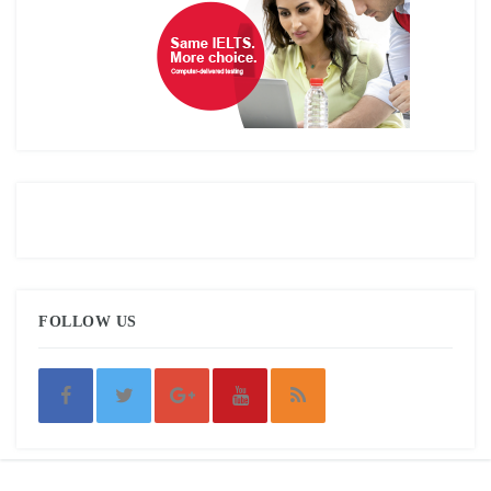
FOLLOW US