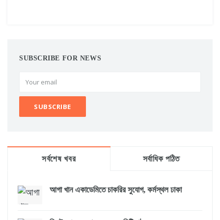
SUBSCRIBE FOR NEWS
সর্বশেষ খবর
সর্বাধিক পঠিত
আগা খান একাডেমিতে চাকরির সুযোগ, কর্মস্থল ঢাকা