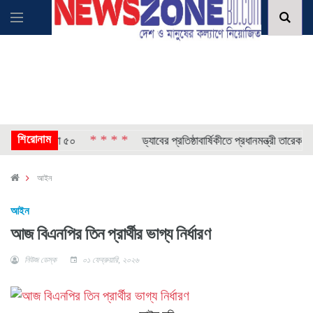
শিরোনাম
* * * *
প্তার, মামলা ৫০
ড্যাবের প্রতিষ্ঠাবার্ষিকীতে প্রধানমন্ত্রী তারেক রহমান
আইন
আইন
আজ বিএনপির তিন প্রার্থীর ভাগ্য নির্ধারণ
নিউজ ডেস্ক
০১ ফেব্রুয়ারি, ২০২৬