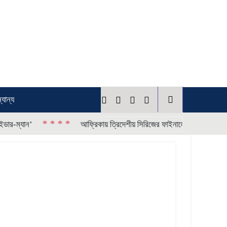
্যান্য
* * * *
* * * *
ন’
আফ্রিকায় ত্রিদেশীয় সিরিজের ফাইনালে বাংলাদেশ