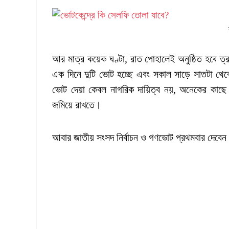
আর মাত্র কয়েক ঘণ্টা, রাত পোহালেই অনুষ্ঠিত হবে ত
এক দিনে দুটি ভোট হচ্ছে এবং সকাল সাড়ে সাতটা থেক
ভোট দেয়া কেবল নাগরিক দায়িত্ব নয়, অনেকের কাছে এ
জমিয়ে রাখতে।
আবার জাতীয় সংসদ নির্বাচন ও গণভোট প্রথমবার দেবেন