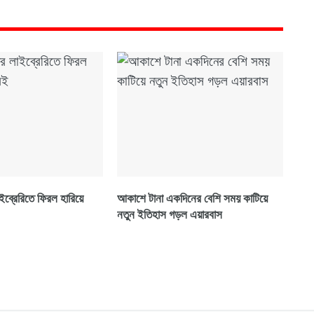
ব্রেরিতে ফিরল হারিয়ে
আকাশে টানা একদিনের বেশি সময় কাটিয়ে
নতুন ইতিহাস গড়ল এয়ারবাস