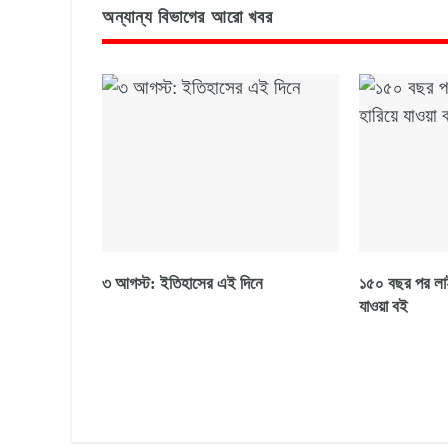
অন্যান্য বিভাগের আরো খবর
৩ আগস্ট: ইতিহাসের এই দিনে
১৫০ বছর পর লাই
যাওয়া বই