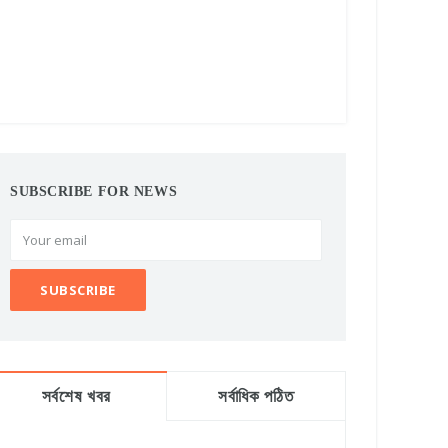
SUBSCRIBE FOR NEWS
সর্বশেষ খবর
সর্বাধিক পঠিত