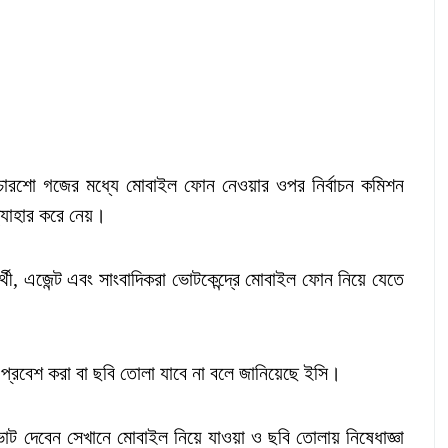
র চারশো গজের মধ্যে মোবাইল ফোন নেওয়ার ওপর নির্বাচন কমিশন
ত্যাহার করে নেয়।
্থী, এজেন্ট এবং সাংবাদিকরা ভোটকেন্দ্রে মোবাইল ফোন নিয়ে যেতে
 প্রবেশ করা বা ছবি তোলা যাবে না বলে জানিয়েছে ইসি।
ভোট দেবেন সেখানে মোবাইল নিয়ে যাওয়া ও ছবি তোলায় নিষেধাজ্ঞা