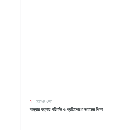
আগের খবর
অন্যায় হত্যার পরিণতি ও প্রতিশোধে সংযমের শিক্ষা