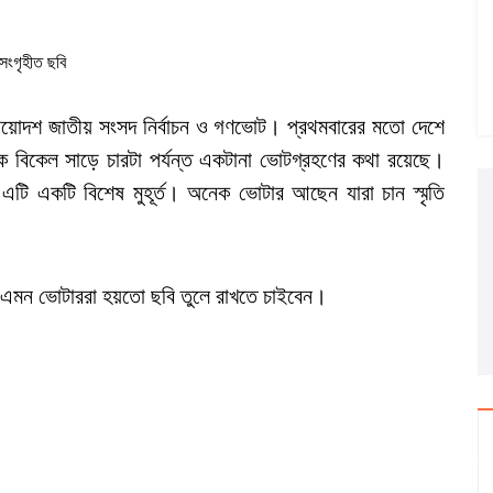
সংগৃহীত ছবি
্রয়োদশ জাতীয় সংসদ নির্বাচন ও গণভোট। প্রথমবারের মতো দেশে
ে বিকেল সাড়ে চারটা পর্যন্ত একটানা ভোটগ্রহণের কথা রয়েছে।
টি একটি বিশেষ মুহূর্ত। অনেক ভোটার আছেন যারা চান স্মৃতি
 এমন ভোটাররা হয়তো ছবি তুলে রাখতে চাইবেন।