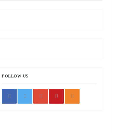
FOLLOW US