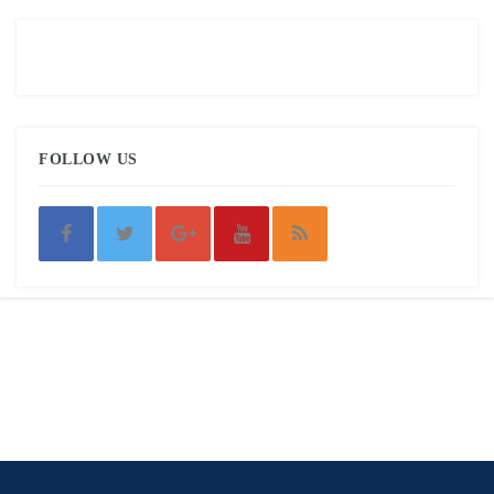
FOLLOW US