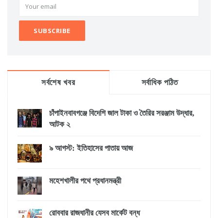
সর্বশেষ খবর
সর্বাধিক পঠিত
চাঁপাইনবাবগঞ্জে বিদেশি জাল টাকা ও তৈরির সরঞ্জাম উদ্ধার,
আটক ২
৯ আগস্ট: ইতিহাসের পাতায় আজ
মহেশখালীর পথে প্রধানমন্ত্রী
রোববার রাজধানীর যেসব মার্কেট বন্ধ