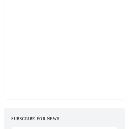
SUBSCRIBE FOR NEWS