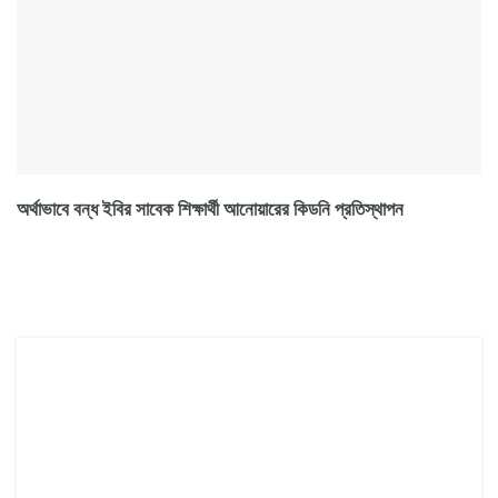
অর্থাভাবে বন্ধ ইবির সাবেক শিক্ষার্থী আনোয়ারের কিডনি প্রতিস্থাপন