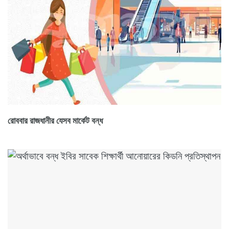
রোববার রাজধানীর যেসব মার্কেট বন্ধ