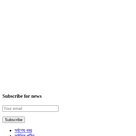
Subscribe for news
সর্বশেষ খবর
সর্বাধিক পঠিত