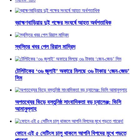
ব্রাহ্মণবাড়িয়ায় দুই পক্ষের সংঘর্ষে আহত অর্ধশতাধিক
স্বস্তির খবর পেল রিয়াল মাদ্রিদ
টেলিটকের ‘৩৬ জুলাই’ অফারে মিলছে ৩৬ টাকায় ‘জেন-জেড’
সিম
অপতথ্যের ভিড়ে বস্তুনিষ্ঠ সাংবাদিকতা বড় চ্যালেঞ্জ: ভিসি
আমানুল্লাহ
ফোনে এই ৫ সেটিংস চালু থাকলে আপনি বিপদের মুখে পড়তে