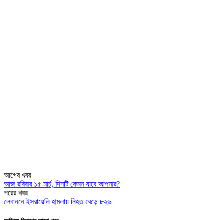
আগের খবর
আজ রবিবার ১৫ মার্চ, দিনটি কেমন যাবে আপনার?
পরের খবর
লেবাননে ইসরায়েলি হামলায় নিহত বেড়ে ৮২৬