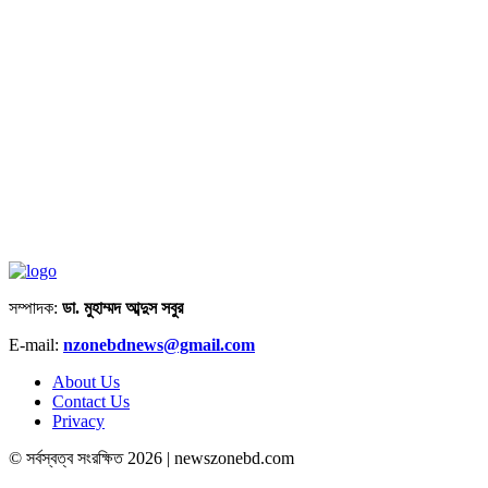
সম্পাদক:
ডা. মুহাম্মদ আব্দুস সবুর
E-mail:
nzonebdnews@gmail.com
About Us
Contact Us
Privacy
© সর্বস্বত্ব সংরক্ষিত 2026 | newszonebd.com