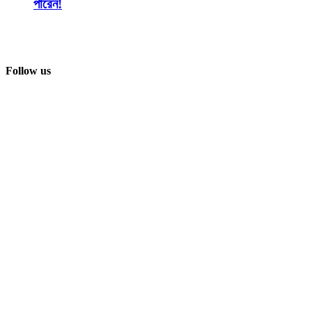
পারেন!
Follow us