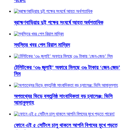
পারেন!
ব্রাহ্মণবাড়িয়ায় দুই পক্ষের সংঘর্ষে আহত অর্ধশতাধিক
স্বস্তির খবর পেল রিয়াল মাদ্রিদ
টেলিটকের ‘৩৬ জুলাই’ অফারে মিলছে ৩৬ টাকায় ‘জেন-জেড’
সিম
অপতথ্যের ভিড়ে বস্তুনিষ্ঠ সাংবাদিকতা বড় চ্যালেঞ্জ: ভিসি
আমানুল্লাহ
ফোনে এই ৫ সেটিংস চালু থাকলে আপনি বিপদের মুখে পড়তে