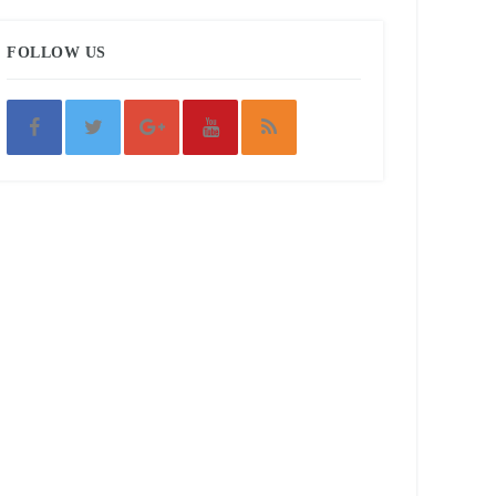
FOLLOW US