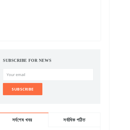
SUBSCRIBE FOR NEWS
সর্বশেষ খবর
সর্বাধিক পঠিত