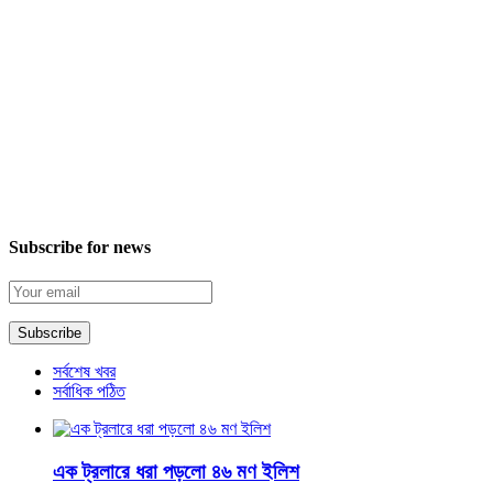
Subscribe for news
সর্বশেষ খবর
সর্বাধিক পঠিত
এক ট্রলারে ধরা পড়লো ৪৬ মণ ইলিশ