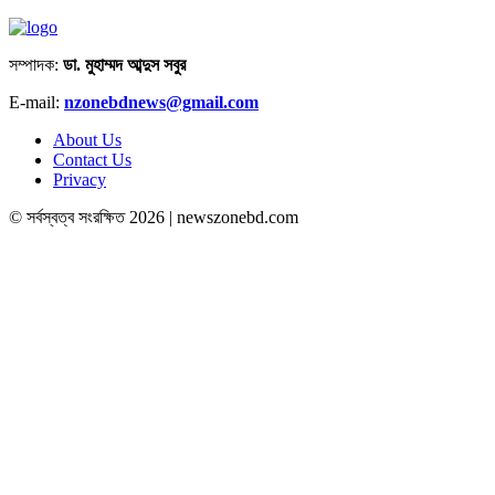
সম্পাদক:
ডা. মুহাম্মদ আব্দুস সবুর
E-mail:
nzonebdnews@gmail.com
About Us
Contact Us
Privacy
© সর্বস্বত্ব সংরক্ষিত 2026 | newszonebd.com