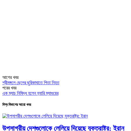
আগের খবর
শ্রীমঙ্গলে ছেলের ছুরিকাঘাতে পিতা নিহত
পরের খবর
এক ম্যাচ নিষিদ্ধ হলেন হ্যারি ম্যাগুয়ের
বিশ্ব বিভাগের আরো খবর
উপসাগরীয় দেশগুলোকে লেলিয়ে দিয়েছে যুক্তরাষ্ট্র: ইরান