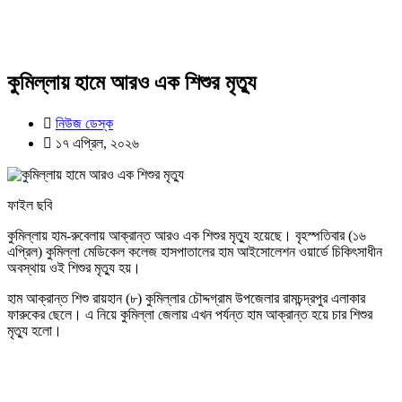
কুমিল্লায় হামে আরও এক শিশুর মৃত্যু
নিউজ ডেস্ক
১৭ এপ্রিল, ২০২৬
ফাইল ছবি
কুমিল্লায় হাম-রুবেলায় আক্রান্ত আরও এক শিশুর মৃত্যু হয়েছে। বৃহস্পতিবার (১৬
এপ্রিল) কুমিল্লা মেডিকেল কলেজ হাসপাতালের হাম আইসোলেশন ওয়ার্ডে চিকিৎসাধীন
অবস্থায় ওই শিশুর মৃত্যু হয়।
হাম আক্রান্ত শিশু রায়হান (৮) কুমিল্লার চৌদ্দগ্রাম উপজেলার রামচন্দ্রপুর এলাকার
ফারুকের ছেলে। এ নিয়ে কুমিল্লা জেলায় এখন পর্যন্ত হাম আক্রান্ত হয়ে চার শিশুর
মৃত্যু হলো।