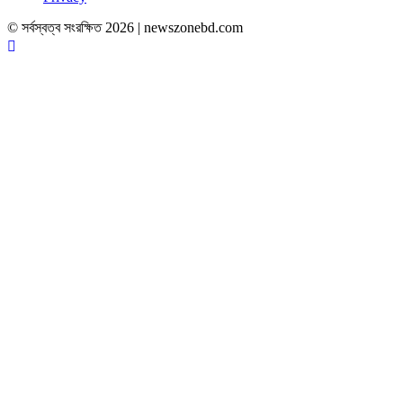
© সর্বস্বত্ব সংরক্ষিত 2026 | newszonebd.com