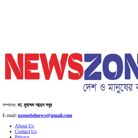
সম্পাদক:
ডা. মুহাম্মদ আব্দুস সবুর
E-mail:
nzonebdnews@gmail.com
About Us
Contact Us
Privacy