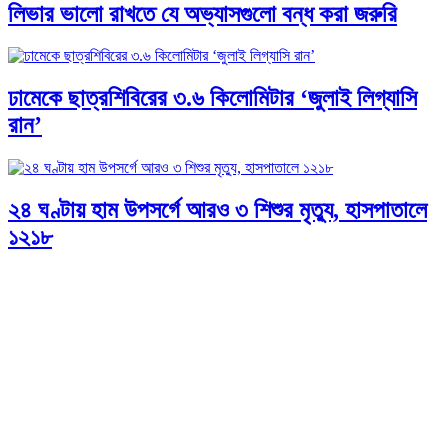
লিভার ভালো রাখতে যে অভ্যাসগুলো বন্ধ করা জরুরি
ঢামেকে ছাত্রশিবিরের ৩.৬ কিলোমিটার ‘জুলাই লিগ্যাসি
রান’
২৪ ঘণ্টায় হাম উপসর্গে আরও ৩ শিশুর মৃত্যু, হাসপাতালে
১২১৮