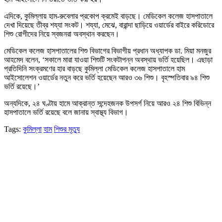
এদিকে, কুমিল্লায় হাম-রুবেলার প্রকোপ ক্রমেই বাড়ছে। মেডিকেল কলেজ হাসপাতালে
দেখা দিয়েছে তীব্র শয্যা সংকট। শয্যা, মেঝে, বারান্দা ছাড়িয়ে ওয়ার্ডের বাইরে করিডোরে
শিশু রোগীদের নিয়ে স্বজনরা অবস্থান করছেন।
মেডিকেল কলেজ হাসপাতালের শিশু বিভাগের বিভাগীয় প্রধান অধ্যাপক ডা. মিয়া মনজুর
আহমেদ বলেন, ‘সকালে মারা যাওয়া শিশুটি সংকটাপন্ন অবস্থায় ভর্তি হয়েছিল। এছাড়া
প্রতিদিনি সংক্রমণের হার বাড়ছে কুমিল্লা মেডিকেল কলেজ হাসপাতালে হাম
আইসোলেশন ওয়ার্ডের নতুন করে ভর্তি হয়েছেন আরও ৩৬ শিশু। বৃহস্পতিবার ৯৪ শিশু
ভর্তি রয়েছে।’
অন্যদিকে, ২৪ ঘণ্টায় হামে আক্রান্ত সন্দেহজনক উপসর্গ নিয়ে আরও ২৪ শিশু বিভিন্ন
হাসপাতালে ভর্তি রয়েছে বলে জানায় স্বাস্থ্য বিভাগ।
Tags:
কুমিল্লা
হাম
শিশুর মৃত্যু