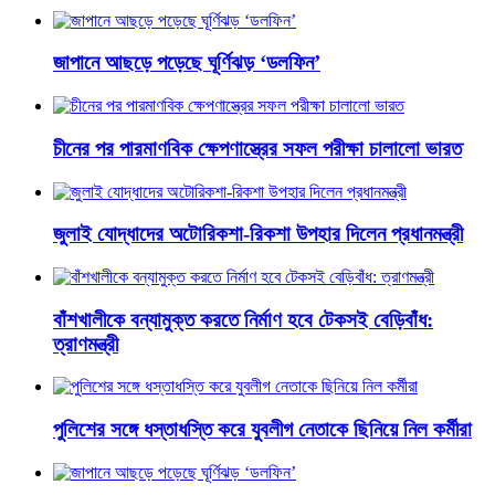
জাপানে আছড়ে পড়েছে ঘূর্ণিঝড় ‘ডলফিন’
চীনের পর পারমাণবিক ক্ষেপণাস্ত্রের সফল পরীক্ষা চালালো ভারত
জুলাই যোদ্ধাদের অটোরিকশা-রিকশা উপহার দিলেন প্রধানমন্ত্রী
বাঁশখালীকে বন্যামুক্ত করতে নির্মাণ হবে টেকসই বেড়িবাঁধ:
ত্রাণমন্ত্রী
পুলিশের সঙ্গে ধস্তাধস্তি করে যুবলীগ নেতাকে ছিনিয়ে নিল কর্মীরা