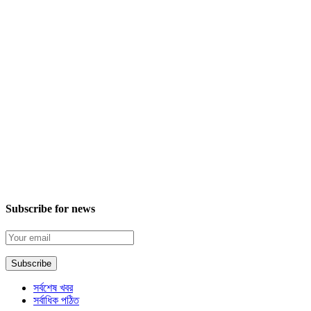
Subscribe for news
সর্বশেষ খবর
সর্বাধিক পঠিত