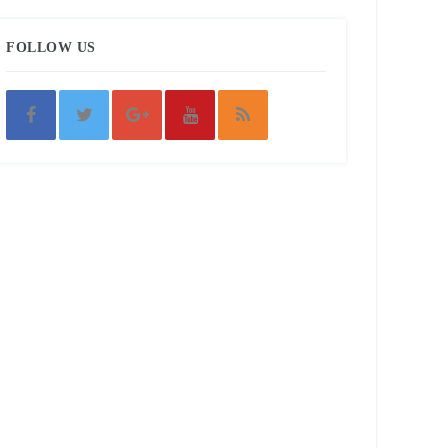
FOLLOW US