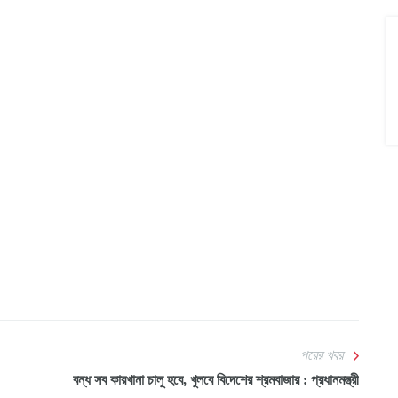
পরের খবর
বন্ধ সব কারখানা চালু হবে, খুলবে বিদেশের শ্রমবাজার : প্রধানমন্ত্রী