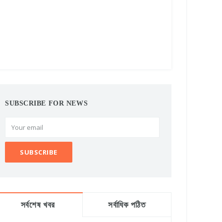
SUBSCRIBE FOR NEWS
সর্বশেষ খবর
সর্বাধিক পঠিত