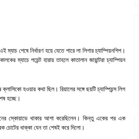
 ম্যাচ শেষে নির্ধারণ হয়ে যেতে পারে লা লিগার চ্যাম্পিয়নশিপ।
লকের ম্যাচে পয়েন্ট হারায় তাহলে কাতালান জায়ান্টরা চ্যাম্পিয়ন
 ক্লাসিকো হওয়ার কথা ছিল। রিয়ালের সঙ্গে ছয়টি চ্যাম্পিয়ন্স লিগ
শেষ হচ্ছে।
পেনের স্কোয়াডে থাকার আশা করেছিলেন। কিন্তু একের পর এক
রেক চোটের ধাক্কা যেন তা শেষই করে দিলো।