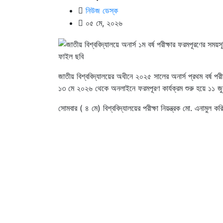
নিউজ ডেস্ক
০৫ মে, ২০২৬
ফাইল ছবি
জাতীয় বিশ্ববিদ্যালয়ের অধীনে ২০২৫ সালের অনার্স প্রথম বর্ষ পর
১৩ মে ২০২৬ থেকে অনলাইনে ফরমপূরণ কার্যক্রম শুরু হয়ে ১১ জ
সোমবার ( ৪ মে) বিশ্ববিদ্যালয়ের পরীক্ষা নিয়ন্ত্রক মো. এনামুল 