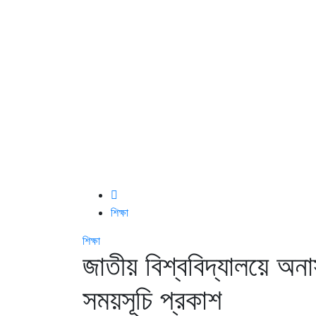
শিক্ষা
শিক্ষা
জাতীয় বিশ্ববিদ্যালয়ে অনা
সময়সূচি প্রকাশ