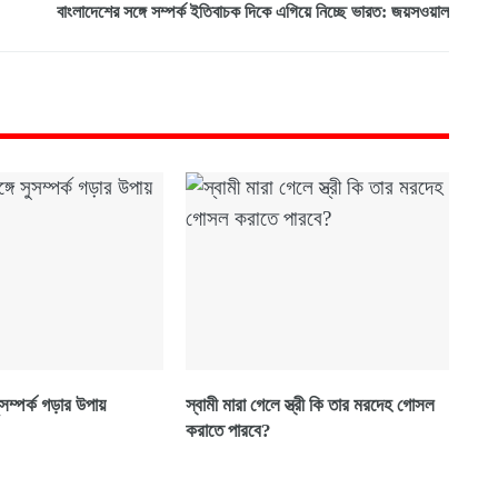
বাংলাদেশের সঙ্গে সম্পর্ক ইতিবাচক দিকে এগিয়ে নিচ্ছে ভারত: জয়সওয়াল
সম্পর্ক গড়ার উপায়
স্বামী মারা গেলে স্ত্রী কি তার মরদেহ গোসল
করাতে পারবে?