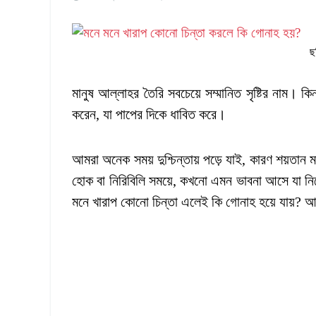
ছ
মানুষ আল্লাহর তৈরি সবচেয়ে সম্মানিত সৃষ্টির নাম। 
করেন, যা পাপের দিকে ধাবিত করে।
আমরা অনেক সময় দুশ্চিন্তায় পড়ে যাই, কারণ শয়তান মা
হোক বা নিরিবিলি সময়ে, কখনো এমন ভাবনা আসে যা নি
মনে খারাপ কোনো চিন্তা এলেই কি গোনাহ হয়ে যায়? 