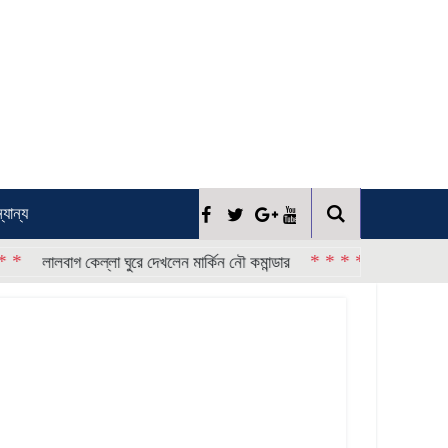
্যান্য
* * * *
ালবাগ কেল্লা ঘুরে দেখলেন মার্কিন নৌ কমান্ডার