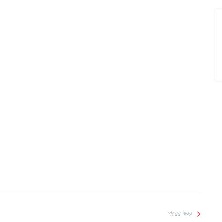
পরের খবর