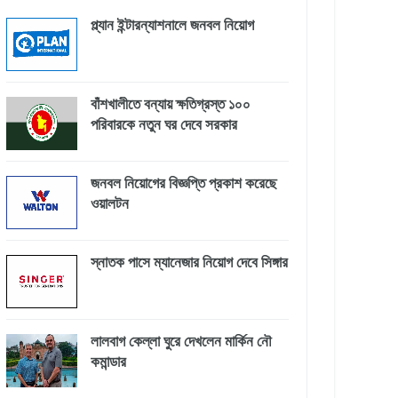
প্ল্যান ইন্টারন্যাশনালে জনবল নিয়োগ
বাঁশখালীতে বন্যায় ক্ষতিগ্রস্ত ১০০
পরিবারকে নতুন ঘর দেবে সরকার
জনবল নিয়োগের বিজ্ঞপ্তি প্রকাশ করেছে
ওয়ালটন
স্নাতক পাসে ম্যানেজার নিয়োগ দেবে সিঙ্গার
লালবাগ কেল্লা ঘুরে দেখলেন মার্কিন নৌ
কমান্ডার