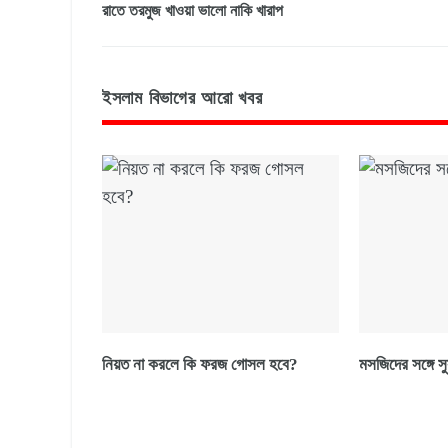
রাতে তরমুজ খাওয়া ভালো নাকি খারাপ
ইসলাম বিভাগের আরো খবর
নিয়ত না করলে কি ফরজ গোসল হবে?
মসজিদের সঙ্গে সু