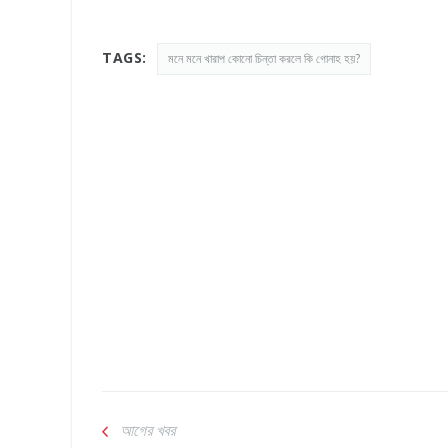
TAGS:
মনে মনে খারাপ কোনো চিন্তা করলে কি গোনাহ হয়?
আগের খবর