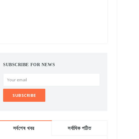
SUBSCRIBE FOR NEWS
সর্বশেষ খবর
সর্বাধিক পঠিত