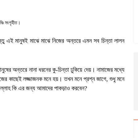
বিঃ সংগৃহীত।
কিন্তু এই মানুষই মাঝে মাঝে নিজের অন্তরে এমন সব চিন্তা লালন
নুষের অন্তরে নানা ধরনের কু-চিন্তা ঢুকিয়ে দেয়। নামাজের মধ্যে
জের কাছেই লজ্জাজনক মনে হয়। তখন মনে প্রশ্ন জাগে, শুধু মনে
আল্লাহ কি এর জন্য আমাদের পাকড়াও করবেন?