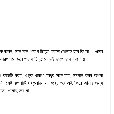
ে বলেন, মনে মনে খারাপ চিন্তা করলে গোনাহ হবে কি না— এমন
 কারণ মনে মনে খারাপ চিন্তাকে দুই ভাগে ভাগ করা যায়।
 কাজটি করব, ওমুক খারাপ বন্ধুর সঙ্গে যাব, মদপান করব অথবা
দি সেই কল্পনাটি বাস্তবায়ন না করে, তবে এই ফিরে আসার জন্য
োনো গোনাহ হবে না।