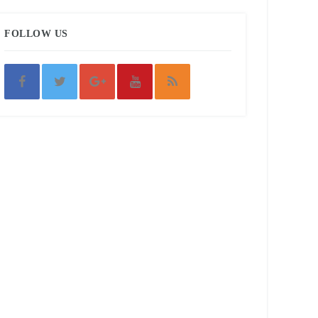
FOLLOW US