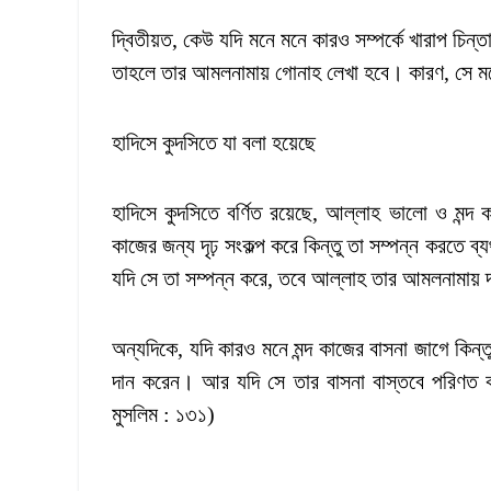
দ্বিতীয়ত, কেউ যদি মনে মনে কারও সম্পর্কে খারাপ চিন্ত
তাহলে তার আমলনামায় গোনাহ লেখা হবে। কারণ, সে ম
হাদিসে কুদসিতে যা বলা হয়েছে
হাদিসে কুদসিতে বর্ণিত রয়েছে, আল্লাহ ভালো ও মন্দ 
কাজের জন্য দৃঢ় সংকল্প করে কিন্তু তা সম্পন্ন করতে 
যদি সে তা সম্পন্ন করে, তবে আল্লাহ তার আমলনামায় 
অন্যদিকে, যদি কারও মনে মন্দ কাজের বাসনা জাগে কিন্
দান করেন। আর যদি সে তার বাসনা বাস্তবে পরিণত ক
মুসলিম : ১৩১)