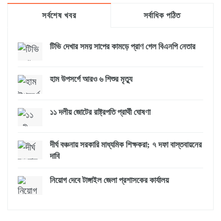
সর্বশেষ খবর
সর্বাধিক পঠিত
টিভি দেখার সময় সাপের কামড়ে প্রাণ গেল বিএনপি নেতার
হাম উপসর্গে আরও ৬ শিশুর মৃত্যু
১১ দলীয় জোটের রাষ্ট্রপতি প্রার্থী ঘোষণা
দীর্ঘ বঞ্চনায় সরকারি মাধ্যমিক শিক্ষকরা; ৭ দফা বাস্তবায়নের
দাবি
নিয়োগ দেবে টাঙ্গাইল জেলা প্রশাসকের কার্যালয়