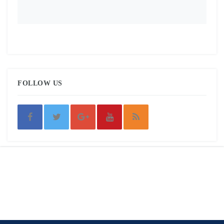
FOLLOW US