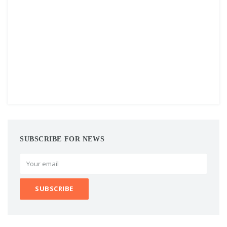
SUBSCRIBE FOR NEWS