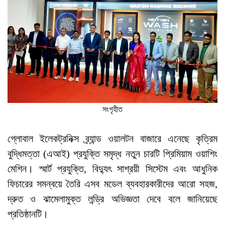
সংগৃহীত
গ্লোবাল ইলেকট্রনিক্স ব্র্যান্ড ওয়ালটন বাজারে এনেছে কৃত্রিম
বুদ্ধিমত্তা (এআই) প্রযুক্তি সমৃদ্ধ নতুন চারটি প্রিমিয়াম ওয়াশিং
মেশিন। স্মার্ট প্রযুক্তি, বিদ্যুৎ সাশ্রয়ী সিস্টেম এবং আধুনিক
ফিচারের সমন্বয়ে তৈরি এসব মডেল ব্যবহারকারীদের আরো সহজ,
দ্রুত ও ঝামেলামুক্ত লন্ড্রি অভিজ্ঞতা দেবে বলে জানিয়েছে
প্রতিষ্ঠানটি।