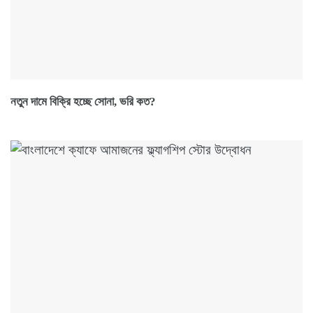
নতুন দামে বিক্রি হচ্ছে সোনা, ভরি কত?