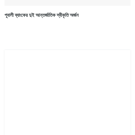
পূবালী ব্যাংকের দুই আন্তর্জাতিক স্বীকৃতি অর্জন