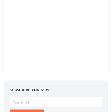
SUBSCRIBE FOR NEWS