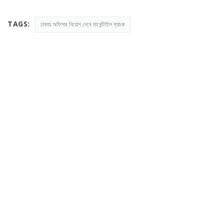
TAGS:
ঢাকায় অফিসার নিয়োগ দেবে মার্কেন্টাইল ব্যাংক