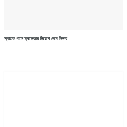
স্নাতক পাসে ম্যানেজার নিয়োগ দেবে সিঙ্গার