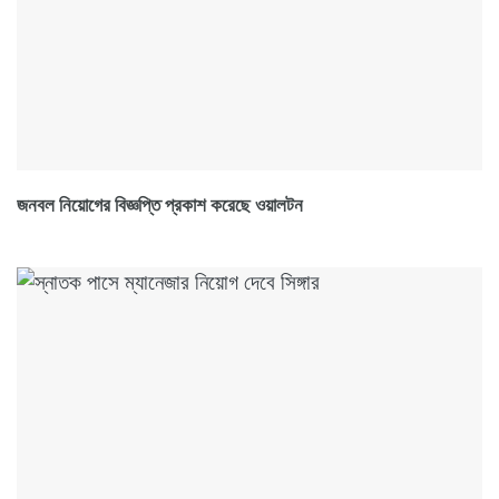
জনবল নিয়োগের বিজ্ঞপ্তি প্রকাশ করেছে ওয়ালটন