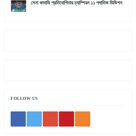
সেনা কাবাডি প্রতিযোগিতায় চ্যাম্পিয়ন ১১ পদাতিক ডিভিশন
FOLLOW US