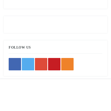
FOLLOW US