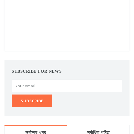
SUBSCRIBE FOR NEWS
সর্বশেষ খবর
সর্বাধিক পঠিত