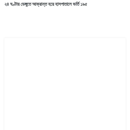
২৪ ঘণ্টায় ডেঙ্গুতে আক্রান্ত হয়ে হাসপাতালে ভর্তি ১৯৫