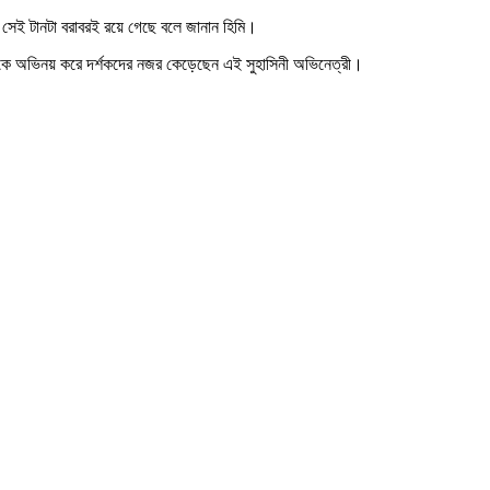
 সেই টানটা বরাবরই রয়ে গেছে বলে জানান হিমি।
িত নাটকে অভিনয় করে দর্শকদের নজর কেড়েছেন এই সুহাসিনী অভিনেত্রী।