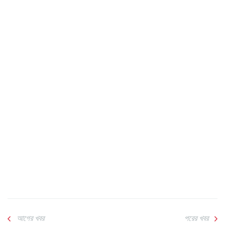
আগের খবর
পরের খবর