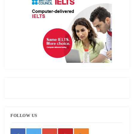
FOLLOW US