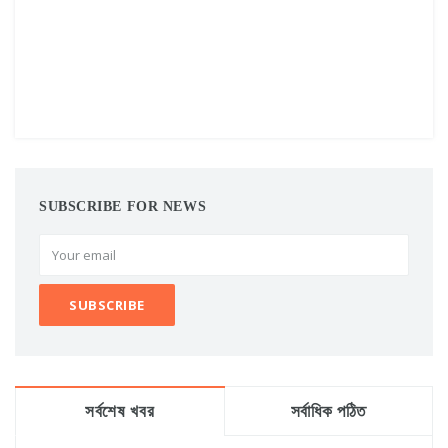
SUBSCRIBE FOR NEWS
সর্বশেষ খবর
সর্বাধিক পঠিত