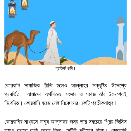
প্রতিকী ছবি।
কোরবানি সামাজিক রীতি হলেও আল্লাহর সন্তুষ্টির উদ্দেশ্যে
প্রবর্তিত। আমাদের অর্থবিত্ত, সংসার ও সমাজ তাঁর উদ্দেশ্যেই
নিবেদিত। কোরবানি হচ্ছে সেই নিবেদনের একটি প্রতীকমাত্র।
কোরবানির মাধ্যমে মানুষ আল্লাহর জন্য তার সবচেয়ে প্রিয় জিনিস
ত্যাগ করতে রাজি আছে কিনা, সেটিই পরীক্ষার বিষয়। কোরবানি