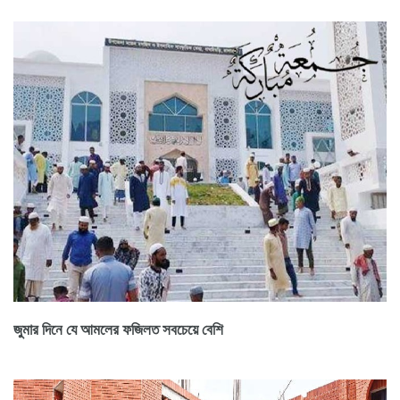
জুমার দিনে যে আমলের ফজিলত সবচেয়ে বেশি