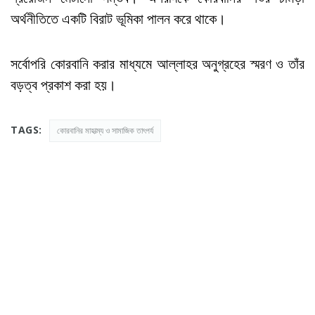
অর্থনীতিতে একটি বিরাট ভূমিকা পালন করে থাকে।
সর্বোপরি কোরবানি করার মাধ্যমে আল্লাহর অনুগ্রহের স্মরণ ও তাঁর
বড়ত্ব প্রকাশ করা হয়।
TAGS:
কোরবানির মাহাত্ম্য ও সামাজিক তাৎপর্য