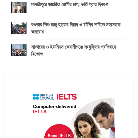
মাদারীপুরে ডায়রিয়া রোগীর চাপ, ভর্তি প্রায় দ্বিগুণ
বগুড়ায় শিশু রাজু হত্যার বিচার ও ফাঁসির দাবিতে মহাসড়ক
অবরোধ
সাভারের ৩ ইউনিয়ন কেরানীগঞ্জে সংযুক্তির প্রতিবাদে
বিক্ষোভ