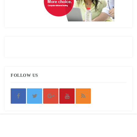
FOLLOW US