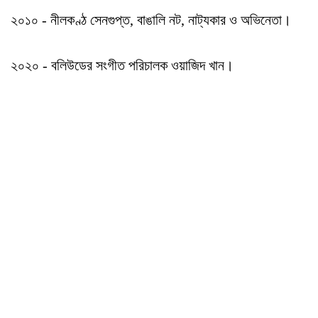
২০১০ - নীলকণ্ঠ সেনগুপ্ত, বাঙালি নট, নাট্যকার ও অভিনেতা।
২০২০ - বলিউডের সংগীত পরিচালক ওয়াজিদ খান।