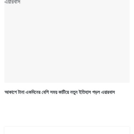
আকাশে টানা একদিনের বেশি সময় কাটিয়ে নতুন ইতিহাস গড়ল এয়ারবাস