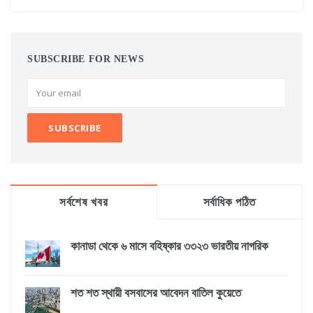
SUBSCRIBE FOR NEWS
সর্বশেষ খবর
সর্বাধিক পঠিত
কানাডা থেকে ৬ মাসে বহিষ্কার ৩৩২৩ ভারতীয় নাগরিক
শত শত স্থায়ী বসবাসের আবেদন বাতিল কুয়েতে