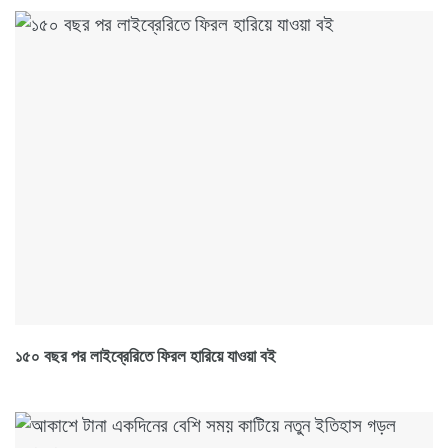
১৫০ বছর পর লাইব্রেরিতে ফিরল হারিয়ে যাওয়া বই