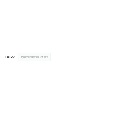
TAGS:
ইতিহাসে আজকের এই দিনে