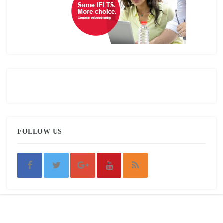
FOLLOW US