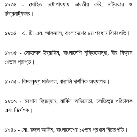
১৯৩৪ - মোহিত চট্টোপাধ্যায় ভারতীয় কবি, নাট্যকার ও
চিত্রনাট্যকার।
১৯৩৪ - এ. টি. এম. আফজাল, বাংলাদেশের ৮ম প্রধান বিচারপতি।
১৯৩৫ - মোহাম্মদ ইব্রাহিম, বাংলাদেশি মুক্তিযোদ্ধা, বীর বিক্রম
খেতাব প্রাপ্ত।
১৯৩৫ - বিমলকৃষ্ণ মতিলাল, বাঙালি দার্শনিক অধ্যাপক।
১৯৩৭ - মরগান ফ্রিম্যান, মার্কিন অভিনেতা, চলচ্চিত্র পরিচালক
এবং নির্দেশক।
১৯৪১ - মো. রুহুল আমিন, বাংলাদেশের ১৫তম প্রধান বিচারপতি।