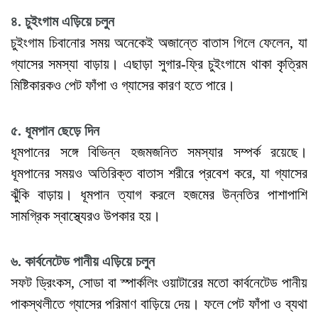
৪. চুইংগাম এড়িয়ে চলুন
চুইংগাম চিবানোর সময় অনেকেই অজান্তে বাতাস গিলে ফেলেন, যা
গ্যাসের সমস্যা বাড়ায়। এছাড়া সুগার-ফ্রি চুইংগামে থাকা কৃত্রিম
মিষ্টিকারকও পেট ফাঁপা ও গ্যাসের কারণ হতে পারে।
৫. ধূমপান ছেড়ে দিন
ধূমপানের সঙ্গে বিভিন্ন হজমজনিত সমস্যার সম্পর্ক রয়েছে।
ধূমপানের সময়ও অতিরিক্ত বাতাস শরীরে প্রবেশ করে, যা গ্যাসের
ঝুঁকি বাড়ায়। ধূমপান ত্যাগ করলে হজমের উন্নতির পাশাপাশি
সামগ্রিক স্বাস্থ্যেরও উপকার হয়।
৬. কার্বনেটেড পানীয় এড়িয়ে চলুন
সফট ড্রিংকস, সোডা বা স্পার্কলিং ওয়াটারের মতো কার্বনেটেড পানীয়
পাকস্থলীতে গ্যাসের পরিমাণ বাড়িয়ে দেয়। ফলে পেট ফাঁপা ও ব্যথা