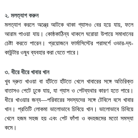
২. মলত্যাগ করুন
মলত্যাগ করলে অন্ত্রে আটকে থাকা গ্যাসও বের হয়ে যায়, ফলে
আরাম পাওয়া যায়। কোষ্ঠকাঠিন্য থাকলে ঘরোয়া উপায়ে সমাধানের
চেষ্টা করতে পারেন। প্রয়োজনে ফার্মাসিস্টের পরামর্শে ওভার-দ্য-
কাউন্টার ওষুধ ব্যবহার করা যেতে পারে।
৩. ধীরে ধীরে খাবার খান
খুব দ্রুত খাওয়া বা হাঁটতে হাঁটতে খেলে খাবারের সঙ্গে অতিরিক্ত
বাতাসও পেটে ঢুকে যায়, যা গ্যাস ও পেটব্যথার কারণ হতে পারে।
ধীরে খাওয়ার জন্য—পরিবারের সদস্যদের সঙ্গে টেবিলে বসে খাবার
খান। প্রতিটি লোকমা ভালোভাবে চিবিয়ে খান। ভালোভাবে চিবিয়ে
খেলে হজম সহজ হয় এবং পেট ফাঁপা ও বদহজমের মতো সমস্যা
কমে।