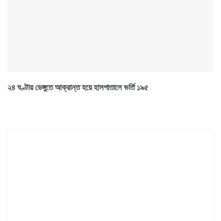
২৪ ঘণ্টায় ডেঙ্গুতে আক্রান্ত হয়ে হাসপাতালে ভর্তি ১৯৫