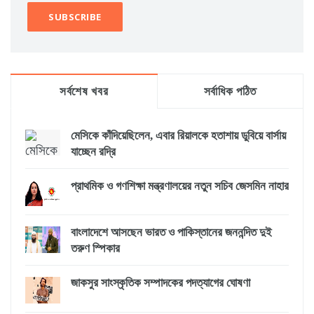
সর্বশেষ খবর
সর্বাধিক পঠিত
মেসিকে কাঁদিয়েছিলেন, এবার রিয়ালকে হতাশায় ডুবিয়ে বার্সায়
যাচ্ছেন রদ্রি
প্রাথমিক ও গণশিক্ষা মন্ত্রণালয়ের নতুন সচিব জেসমিন নাহার
বাংলাদেশে আসছেন ভারত ও পাকিস্তানের জননন্দিত দুই
তরুণ স্পিকার
জাকসুর সাংস্কৃতিক সম্পাদকের পদত্যাগের ঘোষণা