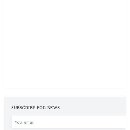
SUBSCRIBE FOR NEWS