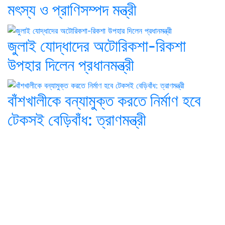
মৎস্য ও প্রাণিসম্পদ মন্ত্রী
জুলাই যোদ্ধাদের অটোরিকশা-রিকশা
উপহার দিলেন প্রধানমন্ত্রী
বাঁশখালীকে বন্যামুক্ত করতে নির্মাণ হবে
টেকসই বেড়িবাঁধ: ত্রাণমন্ত্রী