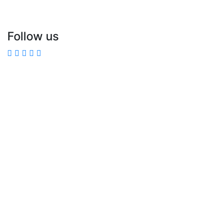
Follow us