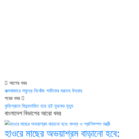
আগের খবর
কক্সবাজারে সমুদ্রে নিখোঁজ পর্যটকের মরদেহ উদ্ধার
পরের খবর
কুড়িগ্রামে বিদ্যুতায়িত হয়ে দুই যুবকের মৃত্যু
বাংলাদেশ বিভাগের আরো খবর
হাওরে মাছের অভয়াশ্রম বাড়ানো হবে: