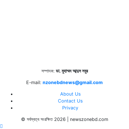
সম্পাদক:
ডা. মুহাম্মদ আব্দুস সবুর
E-mail:
nzonebdnews@gmail.com
About Us
Contact Us
Privacy
© সর্বস্বত্ব সংরক্ষিত 2026 | newszonebd.com