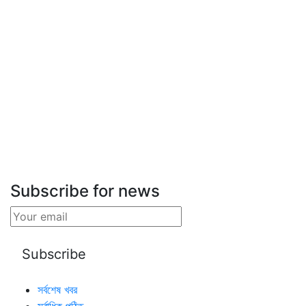
Subscribe for news
সর্বশেষ খবর