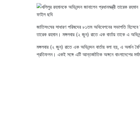
ফাইল ছবি
জাতিসংঘের সাধারণ পরিষদের ৮১তম অধিবেশনের সভাপতি হিসেবে নির্বাচ
তারেক রহমান। মঙ্গলবার (২ জুন) রাতে এক বার্তায় তাকে এ অভিনন্দ
মঙ্গলবার (২ জুন) রাতে এক অভিনন্দন বার্তায় বলা হয়, এ অর্জন বৈ
প্রতিফলন। একই সঙ্গে এটি আন্তর্জাতিক অঙ্গনে বাংলাদেশের মর্