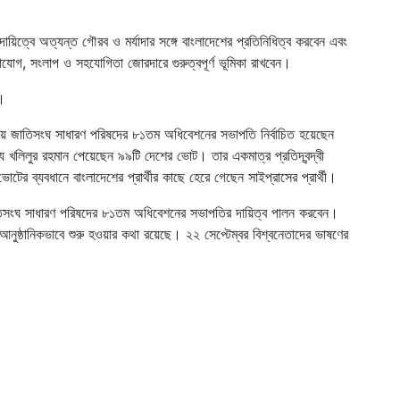
ায়িত্বে অত্যন্ত গৌরব ও মর্যাদার সঙ্গে বাংলাদেশের প্রতিনিধিত্ব করবেন এবং
োগাযোগ, সংলাপ ও সহযোগিতা জোরদারে গুরুত্বপূর্ণ ভূমিকা রাখবেন।
ী।
ারিয়ে জাতিসংঘ সাধারণ পরিষদের ৮১তম অধিবেশনের সভাপতি নির্বাচিত হয়েছেন
ধ্যে খলিলুর রহমান পেয়েছেন ৯৯টি দেশের ভোট। তার একমাত্র প্রতিদ্বন্দ্বী
র ব্যবধানে বাংলাদেশের প্রার্থীর কাছে হেরে গেছেন সাইপ্রাসের প্রার্থী।
 জাতিসংঘ সাধারণ পরিষদের ৮১তম অধিবেশনের সভাপতির দায়িত্ব পালন করবেন।
ুষ্ঠানিকভাবে শুরু হওয়ার কথা রয়েছে। ২২ সেপ্টেম্বর বিশ্বনেতাদের ভাষণের