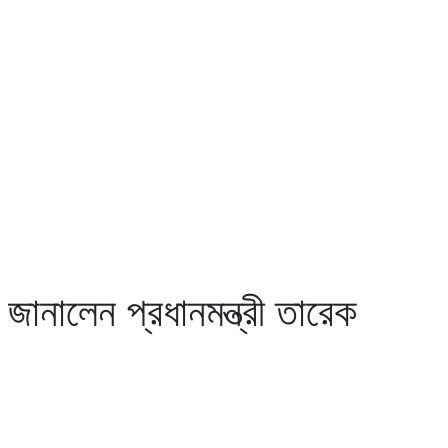
জানালেন প্রধানমন্ত্রী তারেক