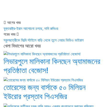
আগের খবর
যুক্তরাষ্ট্র-ইরান আলোচনা চলছে, দাবি রুবিওর
পরের খবর
স্কুলছাত্রীকে ফিল্মি স্টাইলে বাড়ি থেকে তুলে নেয়ার ভিডিও ভাইরাল
খেলা বিভাগের আরো খবর
লিভারপুলে মালিকানা কিনছেন অ্যামাজনের
প্রতিষ্ঠাতা বেজোস!
তোরেসের জন্য বার্সাকে ৫০ মিলিয়ন
ইউরোর প্রস্তাব পিএসজির