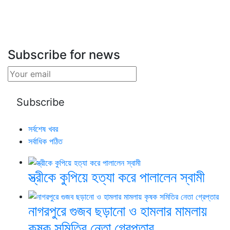
Subscribe for news
সর্বশেষ খবর
সর্বাধিক পঠিত
স্ত্রীকে কুপিয়ে হত্যা করে পালালেন স্বামী
নাগরপুরে গুজব ছড়ানো ও হামলার মামলায়
কৃষক সমিতির নেতা গ্রেপ্তার