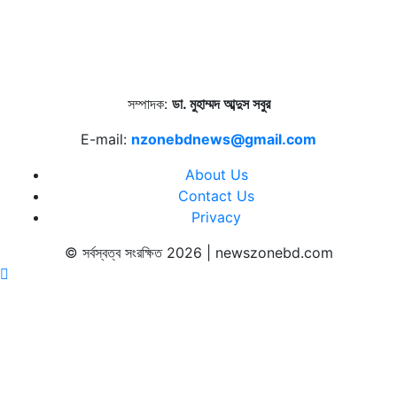
সম্পাদক:
ডা. মুহাম্মদ আব্দুস সবুর
E-mail:
nzonebdnews@gmail.com
About Us
Contact Us
Privacy
© সর্বস্বত্ব সংরক্ষিত 2026 | newszonebd.com