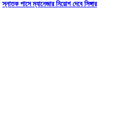
স্নাতক পাসে ম্যানেজার নিয়োগ দেবে সিঙ্গার