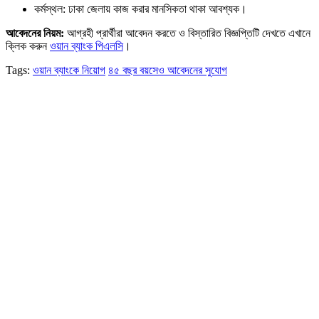
কর্মস্থল: ঢাকা জেলায় কাজ করার মানসিকতা থাকা আবশ্যক।
আবেদনের
নিয়ম
:
আগ্রহী প্রার্থীরা আবেদন করতে ও বিস্তারিত বিজ্ঞপ্তিটি দেখতে এখানে
ক্লিক করুন
ওয়ান ব্যাংক পিএলসি
।
Tags:
ওয়ান ব্যাংকে নিয়োগ
৪৫ বছর বয়সেও আবেদনের সুযোগ