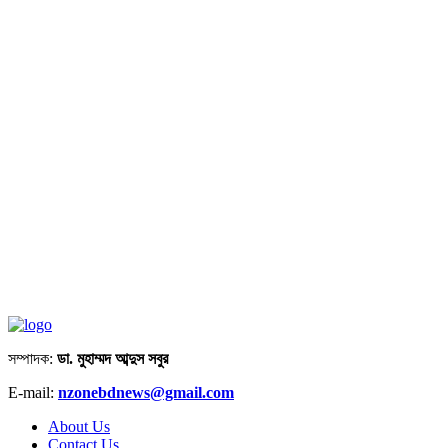
সম্পাদক:
ডা. মুহাম্মদ আব্দুস সবুর
E-mail:
nzonebdnews@gmail.com
About Us
Contact Us