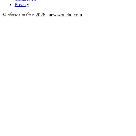
Privacy
© সর্বস্বত্ব সংরক্ষিত 2026 | newszonebd.com