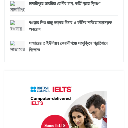
মাদারীপুরে ডায়রিয়া রোগীর চাপ, ভর্তি প্রায় দ্বিগুণ
বগুড়ায় শিশু রাজু হত্যার বিচার ও ফাঁসির দাবিতে মহাসড়ক
অবরোধ
সাভারের ৩ ইউনিয়ন কেরানীগঞ্জে সংযুক্তির প্রতিবাদে
বিক্ষোভ