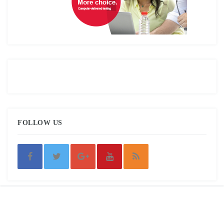
FOLLOW US