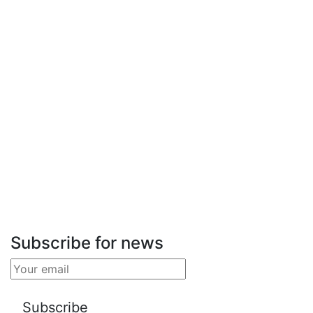
Subscribe for news