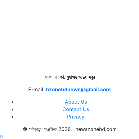
সম্পাদক:
ডা. মুহাম্মদ আব্দুস সবুর
E-mail:
nzonebdnews@gmail.com
About Us
Contact Us
Privacy
© সর্বস্বত্ব সংরক্ষিত 2026 | newszonebd.com