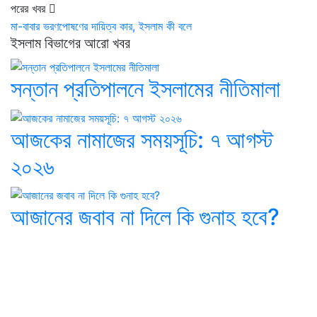
পরের খবর
মা-বাবার ভরণপোষণের দায়িত্ব কার, ইসলাম কী বলে
ইসলাম বিভাগের আরো খবর
সন্তান প্রতিপালনে ইসলামের নীতিমালা
আজকের নামাজের সময়সূচি: ৭ আগস্ট
২০২৬
আজানের জবাব না দিলে কি গুনাহ হবে?