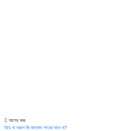
আগের খবর
বিয়ে না করলে কি জান্নাত পাওয়া যাবে না?