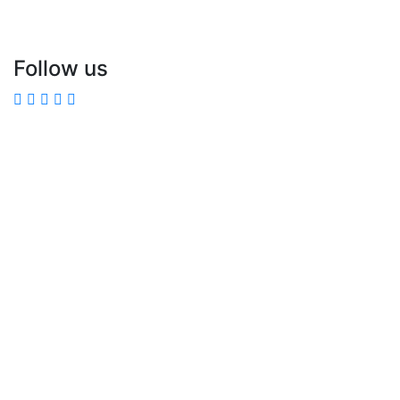
Follow us