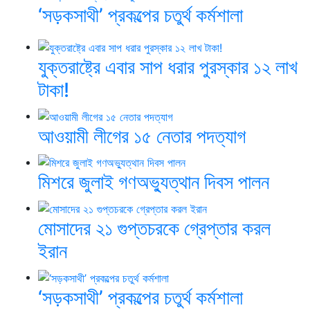
‘সড়কসাথী’ প্রকল্পের চতুর্থ কর্মশালা
যুক্তরাষ্ট্রে এবার সাপ ধরার পুরস্কার ১২ লাখ
টাকা!
আওয়ামী লীগের ১৫ নেতার পদত্যাগ
মিশরে জুলাই গণঅভ্যুত্থান দিবস পালন
মোসাদের ২১ গুপ্তচরকে গ্রেপ্তার করল
ইরান
‘সড়কসাথী’ প্রকল্পের চতুর্থ কর্মশালা