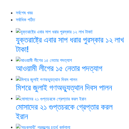
সর্বশেষ খবর
সর্বাধিক পঠিত
যুক্তরাষ্ট্রে এবার সাপ ধরার পুরস্কার ১২ লাখ
টাকা!
আওয়ামী লীগের ১৫ নেতার পদত্যাগ
মিশরে জুলাই গণঅভ্যুত্থান দিবস পালন
মোসাদের ২১ গুপ্তচরকে গ্রেপ্তার করল
ইরান