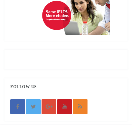
FOLLOW US