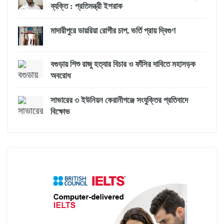
ব্যক্তি : প্রতিমন্ত্রী ইশরাক
মাদারীপুরে ডায়রিয়া রোগীর চাপ, ভর্তি প্রায় দ্বিগুণ
বগুড়ায় শিশু রাজু হত্যার বিচার ও ফাঁসির দাবিতে মহাসড়ক
অবরোধ
সাভারের ৩ ইউনিয়ন কেরানীগঞ্জে সংযুক্তির প্রতিবাদে
বিক্ষোভ