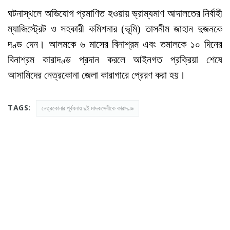
ঘটনাস্থলে অভিযোগ প্রমাণিত হওয়ায় ভ্রাম্যমাণ আদালতের নির্বাহী
ম্যাজিস্ট্রেট ও সহকারী কমিশনার (ভূমি) তাসনীম জাহান দুজনকে
দণ্ড দেন। আলমকে ৬ মাসের বিনাশ্রম এবং তমালকে ১০ দিনের
বিনাশ্রম কারাদণ্ড প্রদান করলে আইনগত প্রক্রিয়া শেষে
আসামিদের নেত্রকোনা জেলা কারাগারে প্রেরণ করা হয়।
TAGS:
নেত্রকোনার পূর্বধলায় দুই মাদকসেবীকে কারাদণ্ড