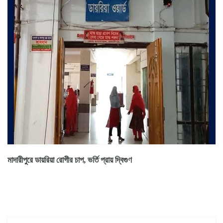
মাদারীপুরে ডায়রিয়া রোগীর চাপ, ভর্তি প্রায় দ্বিগুণ