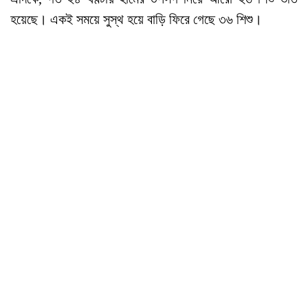
হয়েছে। একই সময়ে সুস্থ হয়ে বাড়ি ফিরে গেছে ৩৬ শিশু।