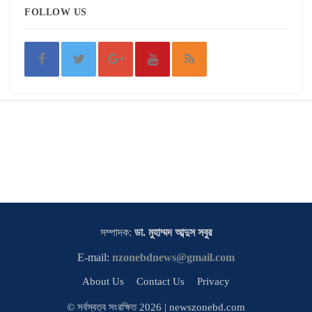
FOLLOW US
সম্পাদক:
ডা. মুহাম্মদ আব্দুস সবুর
E-mail:
nzonebdnews@gmail.com
About Us
Contact Us
Privacy
© সর্বস্বত্ব সংরক্ষিত 2026 | newszonebd.com