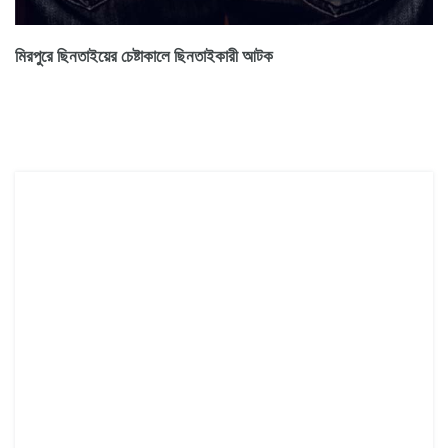
মিরপুরে ছিনতাইয়ের চেষ্টাকালে ছিনতাইকারী আটক