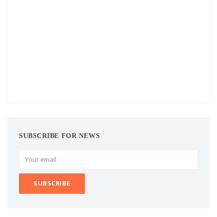
SUBSCRIBE FOR NEWS