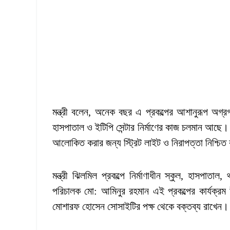
মন্ত্রী বলেন, অনেক বছর এ প্রকল্পের আশানুরূপ অগ্
হাসপাতাল ও ইটিপি সেন্টার নির্মাণের কাজ চলমান আছে। অ্
আলোকিত করার জন্য স্ট্রিট লাইট ও নিরাপত্তা নিশ্চিত 
মন্ত্রী ঝিলমিল প্রকল্পে নির্মাণাধীন স্কুল, হাসপাত
পরিচালক মো: আমিনুর রহমান এই প্রকল্পের কার্যক্
মোশারফ হোসেন সোসাইটির পক্ষ থেকে বক্তব্য রাখেন।