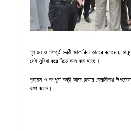
গৃহায়ন ও গণপূর্ত মন্ত্রী জাকারিয়া তাহের বলেছেন, ম
সেই সুবিধা করে দিতে কাজ করা হচ্ছে।
গৃহায়ন ও গণপূর্ত মন্ত্রী আজ ঢাকার কেরানীগঞ্জ উপজ
কথা বলেন।