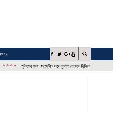
্যান্য
* * * *
পুলিশের সঙ্গে ধস্তাধস্তি করে যুবলীগ নেতাকে ছিনিয়ে নিল কর্মীরা