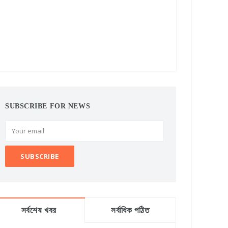
SUBSCRIBE FOR NEWS
সর্বশেষ খবর
সর্বাধিক পঠিত