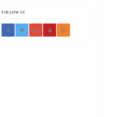
FOLLOW US