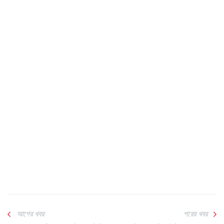
আগের খবর
পরের খবর