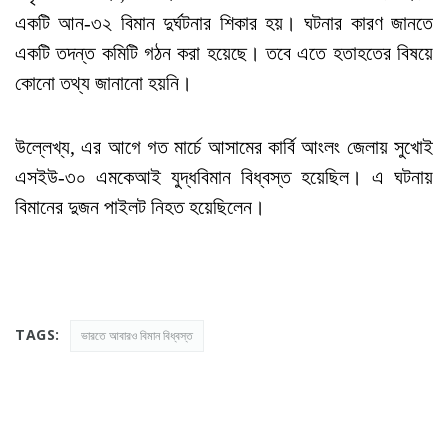
একটি আন-৩২ বিমান দুর্ঘটনার শিকার হয়। ঘটনার কারণ জানতে
একটি তদন্ত কমিটি গঠন করা হয়েছে। তবে এতে হতাহতের বিষয়ে
কোনো তথ্য জানানো হয়নি।
উল্লেখ্য, এর আগে গত মার্চে আসামের কার্বি আংলং জেলায় সুখোই
এসইউ-৩০ এমকেআই যুদ্ধবিমান বিধ্বস্ত হয়েছিল। এ ঘটনায়
বিমানের দুজন পাইলট নিহত হয়েছিলেন।
TAGS:
ভারতে আবারও বিমান বিধ্বস্ত