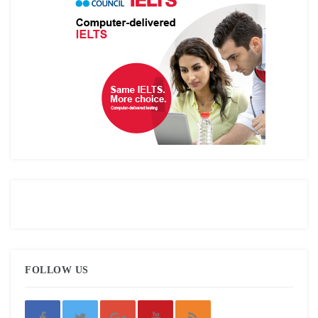
FOLLOW US