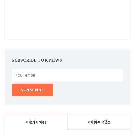
SUBSCRIBE FOR NEWS
সর্বশেষ খবর
সর্বাধিক পঠিত