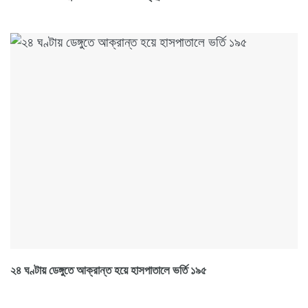
২৪ ঘণ্টায় ডেঙ্গুতে আক্রান্ত হয়ে হাসপাতালে ভর্তি ১৯৫