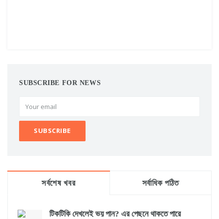
SUBSCRIBE FOR NEWS
সর্বশেষ খবর
সর্বাধিক পঠিত
টিকটিকি দেখলেই ভয় পান? এর পেছনে থাকতে পারে