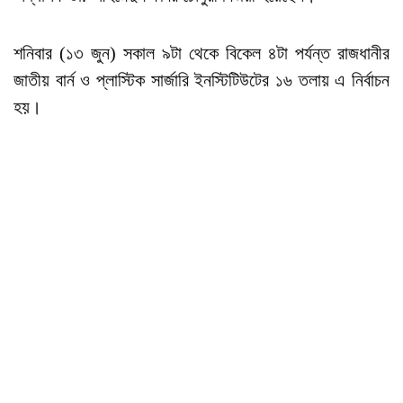
শনিবার (১৩ জুন) সকাল ৯টা থেকে বিকেল ৪টা পর্যন্ত রাজধানীর
জাতীয় বার্ন ও প্লাস্টিক সার্জারি ইনস্টিটিউটের ১৬ তলায় এ নির্বাচন
হয়।