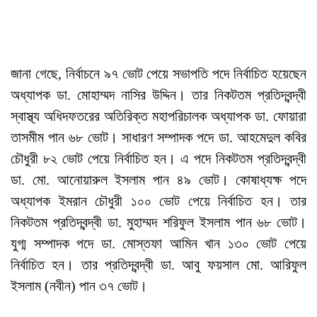
জানা গেছে, নির্বাচনে ৯৭ ভোট পেয়ে সভাপতি পদে নির্বাচিত হয়েছেন
অধ্যাপক ডা. মোহাম্মদ নাসির উদ্দিন। তার নিকটতম প্রতিদ্বন্দ্বী
স্বাস্থ্য অধিদফতরের অতিরিক্ত মহাপরিচালক অধ্যাপক ডা. ফোয়ারা
তাসমীম পান ৬৮ ভোট। সাধারণ সম্পাদক পদে ডা. আহমেদুল কবির
চৌধুরী ৮২ ভোট পেয়ে নির্বাচিত হন। এ পদে নিকটতম প্রতিদ্বন্দ্বী
ডা. মো. আনোয়ারুল ইসলাম পান ৪৯ ভোট। কোষাধ্যক্ষ পদে
অধ্যাপক ইমরান চৌধুরী ১০০ ভোট পেয়ে নির্বাচিত হন। তার
নিকটতম প্রতিদ্বন্দ্বী ডা. মুহাম্মদ শরিফুল ইসলাম পান ৬৮ ভোট।
যুগ্ম সম্পাদক পদে ডা. মোস্তফা আমিন খান ১৩০ ভোট পেয়ে
নির্বাচিত হন। তার প্রতিদ্বন্দ্বী ডা. আবু ফয়সাল মো. আরিফুল
ইসলাম (নবীন) পান ৩৭ ভোট।