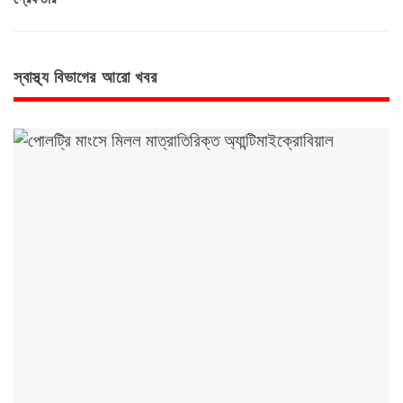
স্বাস্থ্য বিভাগের আরো খবর