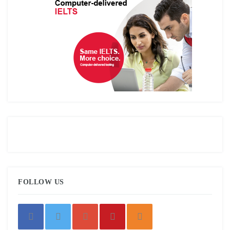
FOLLOW US