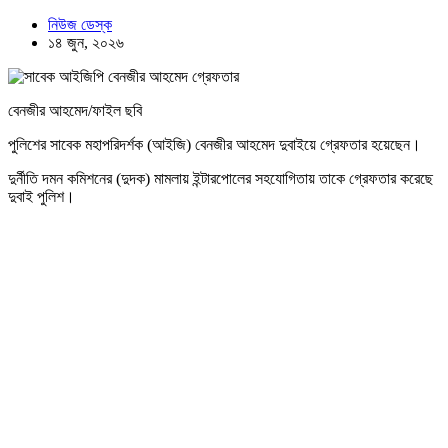
নিউজ ডেস্ক
১৪ জুন, ২০২৬
বেনজীর আহমেদ/ফাইল ছবি
পুলিশের সাবেক মহাপরিদর্শক (আইজি) বেনজীর আহমেদ দুবাইয়ে গ্রেফতার হয়েছেন।
দুর্নীতি দমন কমিশনের (দুদক) মামলায় ইন্টারপোলের সহযোগিতায় তাকে গ্রেফতার করেছে
দুবাই পুলিশ।