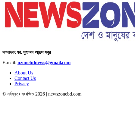
সম্পাদক:
ডা. মুহাম্মদ আব্দুস সবুর
E-mail:
nzonebdnews@gmail.com
About Us
Contact Us
Privacy
© সর্বস্বত্ব সংরক্ষিত 2026 | newszonebd.com