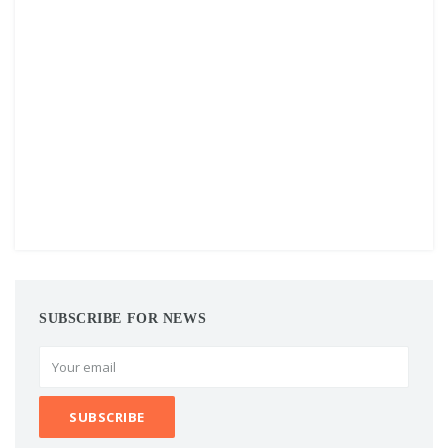
SUBSCRIBE FOR NEWS