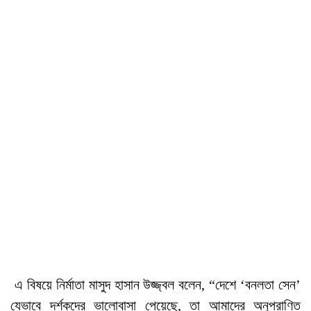
এ বিষয়ে নির্মাতা মাসুদ হাসান উজ্জ্বল বলেন, “দেশে ‘বনলতা সেন’
যেভাবে দর্শকদের ভালোবাসা পেয়েছে, তা আমাদের অনুপ্রাণিত