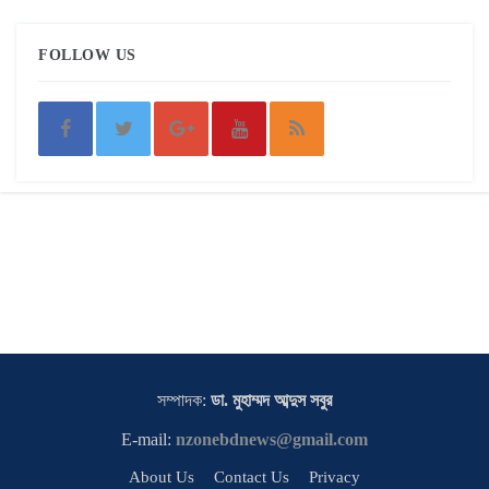
FOLLOW US
সম্পাদক:
ডা. মুহাম্মদ আব্দুস সবুর
E-mail:
nzonebdnews@gmail.com
About Us
Contact Us
Privacy