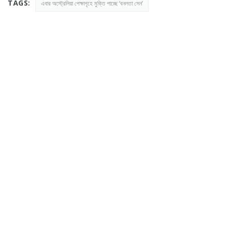
TAGS:
এবার অস্ট্রেলিয়া পেক্ষাগৃহে মুক্তি পাচ্ছে ‘বনলতা সেন’