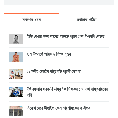
সর্বশেষ খবর
সর্বাধিক পঠিত
টিভি দেখার সময় সাপের কামড়ে প্রাণ গেল বিএনপি নেতার
হাম উপসর্গে আরও ৬ শিশুর মৃত্যু
১১ দলীয় জোটের রাষ্ট্রপতি প্রার্থী ঘোষণা
দীর্ঘ বঞ্চনায় সরকারি মাধ্যমিক শিক্ষকরা; ৭ দফা বাস্তবায়নের
দাবি
নিয়োগ দেবে টাঙ্গাইল জেলা প্রশাসকের কার্যালয়