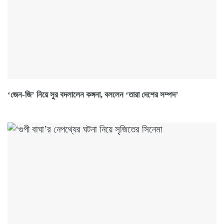
‘জেন-জি’ নিয়ে সুর বদলালেন কঙ্গনা, বললেন ‘তারা দেশের সম্পদ’