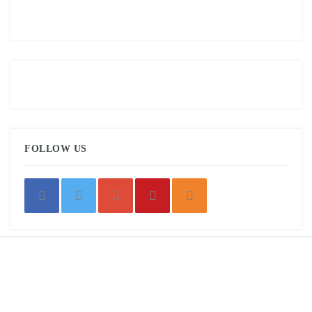
FOLLOW US