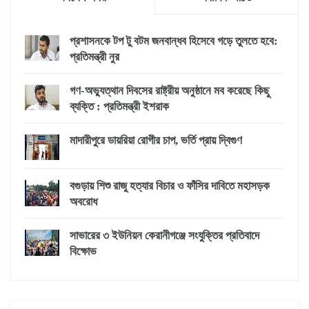
প্রশাসনকে টপ টু বটম জনবান্ধব হিসেবে গড়ে তুলতে হবে:
প্রতিমন্ত্রী নুর
গণ-অভ্যুত্থান দিবসের রাষ্ট্রীয় অনুষ্ঠানে মব করেছে কিছু
ব্যক্তি : প্রতিমন্ত্রী ইশরাক
মাদারীপুরে ডায়রিয়া রোগীর চাপ, ভর্তি প্রায় দ্বিগুণ
বগুড়ায় শিশু রাজু হত্যার বিচার ও ফাঁসির দাবিতে মহাসড়ক
অবরোধ
সাভারের ৩ ইউনিয়ন কেরানীগঞ্জে সংযুক্তির প্রতিবাদে
বিক্ষোভ