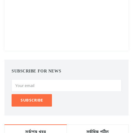
SUBSCRIBE FOR NEWS
সর্বশেষ খবর
সর্বাধিক পঠিত