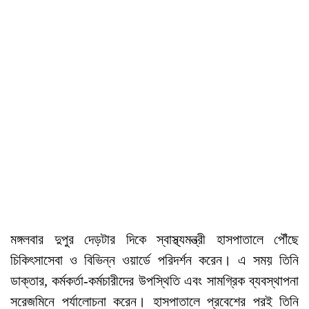
মঙ্গলবার দুপুর দেড়টার দিকে স্বাস্থ্যমন্ত্রী হাসপাতালে পৌঁছে
চিকিৎসাসেবা ও বিভিন্ন ওয়ার্ডে পরিদর্শন করেন। এ সময় তিনি
ডাক্তার, কর্মকর্তা-কর্মচারীদের উপস্থিতি এবং সামগ্রিক ব্যবস্থাপনা
সরেজমিনে পর্যালোচনা করেন। হাসপাতালে প্রবেশের পরই তিনি