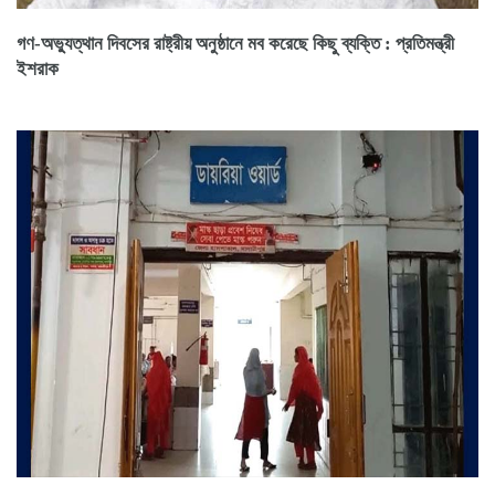
গণ-অভ্যুত্থান দিবসের রাষ্ট্রীয় অনুষ্ঠানে মব করেছে কিছু ব্যক্তি : প্রতিমন্ত্রী
ইশরাক