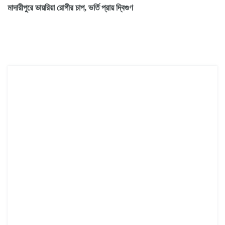
মাদারীপুরে ডায়রিয়া রোগীর চাপ, ভর্তি প্রায় দ্বিগুণ