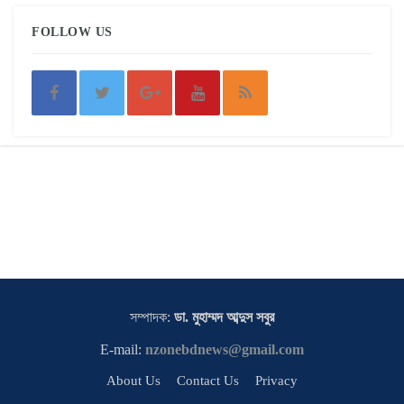
FOLLOW US
সম্পাদক:
ডা. মুহাম্মদ আব্দুস সবুর
E-mail:
nzonebdnews@gmail.com
About Us
Contact Us
Privacy