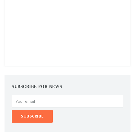
SUBSCRIBE FOR NEWS