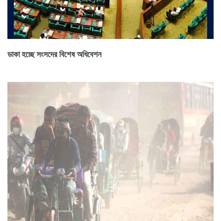
ডাকা হচ্ছে সংসদের বিশেষ অধিবেশন