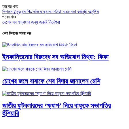
আগের খবর
পিপলস্ ইন্স্যুরেন্স পিএলসিতে থ্যালাসেমিয়া সচেতনতা কর্মসূচি অনুষ্ঠিত
পরের খবর
দেশের সব মাদ্রাসার জন্য জরুরি নির্দেশনা
খেলা বিভাগের আরো খবর
ইনফান্তিনোর বিরুদ্ধে সব অভিযোগ মিথ্যা: ফিফা
চোখের জলে বাবাকে শেষ বিদায় জানালেন মেসি
জাতীয় ফুটবলারদের ‘ক্ষ্যাপ’ নিয়ে বাফুফে সভাপতির
হুঁশিয়ারি