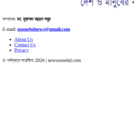
সম্পাদক:
ডা. মুহাম্মদ আব্দুস সবুর
E-mail:
nzonebdnews@gmail.com
About Us
Contact Us
Privacy
© সর্বস্বত্ব সংরক্ষিত 2026 | newszonebd.com