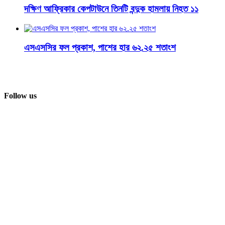
দক্ষিণ আফ্রিকার কেপটাউনে তিনটি বন্দুক হামলায় নিহত ১১
এসএসসির ফল প্রকাশ, পাশের হার ৬২.২৫ শতাংশ
Follow us