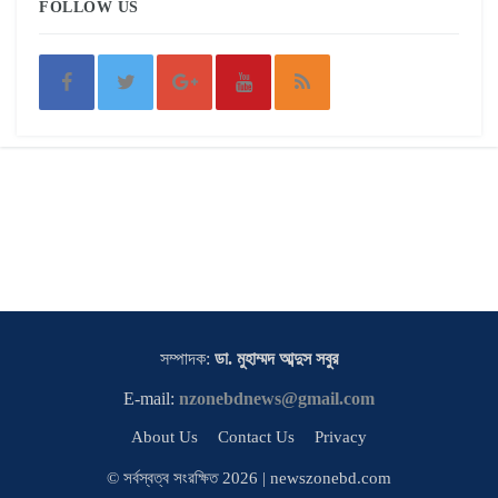
FOLLOW US
সম্পাদক:
ডা. মুহাম্মদ আব্দুস সবুর
E-mail:
nzonebdnews@gmail.com
About Us
Contact Us
Privacy
© সর্বস্বত্ব সংরক্ষিত 2026 | newszonebd.com