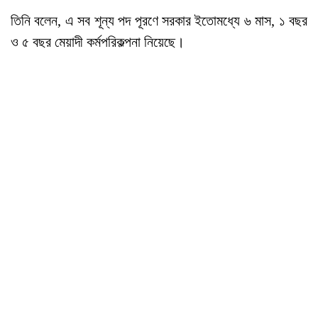
তিনি বলেন, এ সব শূন্য পদ পূরণে সরকার ইতোমধ্যে ৬ মাস, ১ বছর
ও ৫ বছর মেয়াদী কর্মপরিকল্পনা নিয়েছে।