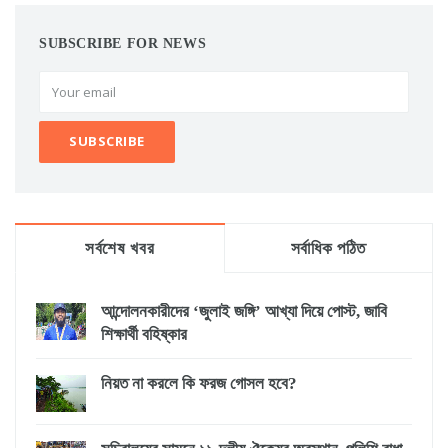
SUBSCRIBE FOR NEWS
সর্বশেষ খবর
সর্বাধিক পঠিত
আন্দোলনকারীদের ‘জুলাই জঙ্গি’ আখ্যা দিয়ে পোস্ট, জাবি
শিক্ষার্থী বহিষ্কার
নিয়ত না করলে কি ফরজ গোসল হবে?