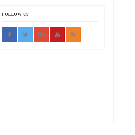
FOLLOW US