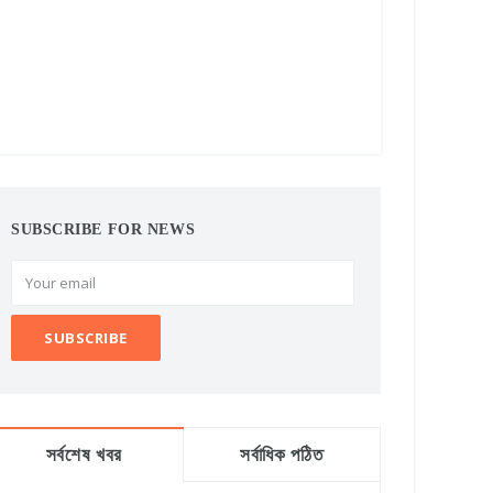
SUBSCRIBE FOR NEWS
সর্বশেষ খবর
সর্বাধিক পঠিত