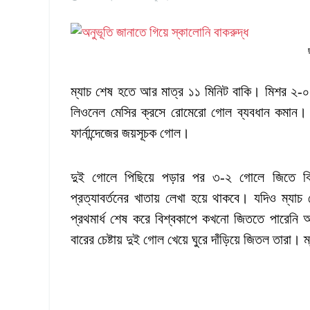
ম্যাচ শেষ হতে আর মাত্র ১১ মিনিট বাকি। মিশর ২-০
লিওনেল মেসির ক্রসে রোমেরো গোল ব্যবধান কমান। ত
ফার্নান্দেজের জয়সূচক গোল।
দুই গোলে পিছিয়ে পড়ার পর ৩-২ গোলে জিতে বিশ্বকা
প্রত্যাবর্তনের খাতায় লেখা হয়ে থাকবে। যদিও ম্য
প্রথমার্ধ শেষ করে বিশ্বকাপে কখনো জিততে পারেনি
বারের চেষ্টায় দুই গোল খেয়ে ঘুরে দাঁড়িয়ে জিতল তার