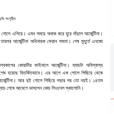
ছবি: সংগৃহীত
 গোলে এগিয়ে। এমন সময়ে অবাক করে ঘুরে দাঁড়াল আর্জেন্টিনা।
ারপর আর্জেন্টিনা অধিনায়ক ফেরান সমতা। শেষ মুহূর্তে এনজো
পের কোয়ার্টার ফাইনালে আর্জেন্টিনা। ম্যাচটা অবিশ্বাস্য
াচ শেষ হয়েছে বিতর্কিতভাবে। এর আগে এক গোলে পিছিয়ে থেকে
 আর্জেন্টিনা। আর দুই গোলে পিছিয়ে পড়ার পর তো নয়ই। ১৪তম
া। ম্যাচ শেষে আবেগে ভাসলেন কোচ লিওনেল স্কালোনি।