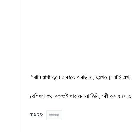
‘আমি মাথা তুলে তাকাতে পারছি না, দুঃখিত। আমি এখন 
বেশিক্ষণ কথা বলতেই পারলেন না তিনি, ‘কী অসাধারণ 
TAGS:
বাকরুদ্ধ