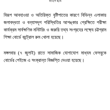
ফাইল ছবি
বিরূপ আবহাওয়া ও অতিরিক্ত বৃষ্টিপাতের কারণে বিভিন্ন এলাকায়
জলাবদ্ধতা ও বন্যাসদৃশ পরিস্থিতির আশঙ্কার প্রেক্ষিতে পরীক্ষা
কার্যক্রম সার্বক্ষণিক মনিটরিং ও জরুরি তথ্য সংগ্রহের লক্ষ্যে চট্টগ্রাম
শিক্ষা বোর্ডে কন্ট্রোল রুম খোলা হয়েছে।
মঙ্গলবার (৭ জুলাই) রাতে সামাজিক যোগাযোগ মাধ্যম ফেসবুকে
বোর্ডের পেইজে এ সংক্রান্ত বিজ্ঞপ্তি দেওয়া হয়েছে।