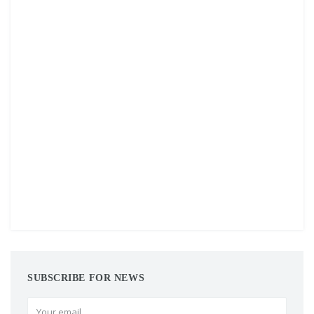
SUBSCRIBE FOR NEWS