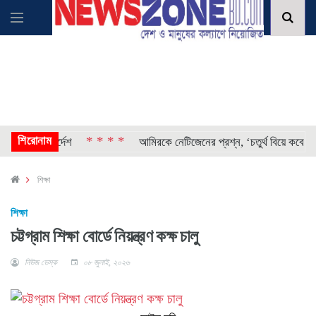
শিরোনাম
* * * *
হওয়ার নির্দেশ
আমিরকে নেটিজেনের প্রশ্ন, ‘চতুর্থ বিয়ে কবে করছে
শিক্ষা
শিক্ষা
চট্টগ্রাম শিক্ষা বোর্ডে নিয়ন্ত্রণ কক্ষ চালু
নিউজ ডেস্ক
০৮ জুলাই, ২০২৬