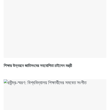
শিক্ষার উন্নয়নে জাতিসংঘের সহযোগিতা চাইলেন মন্ত্রী