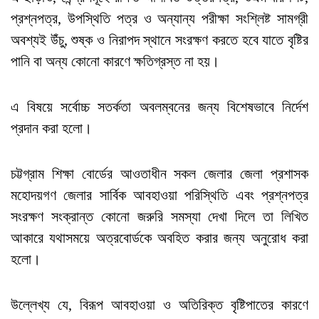
প্রশ্নপত্র, উপস্থিতি পত্র ও অন্যান্য পরীক্ষা সংশ্লিষ্ট সামগ্রী
অবশ্যই উঁচু, শুষ্ক ও নিরাপদ স্থানে সংরক্ষণ করতে হবে যাতে বৃষ্টির
পানি বা অন্য কোনো কারণে ক্ষতিগ্রস্ত না হয়।
এ বিষয়ে সর্বোচ্চ সতর্কতা অবলম্বনের জন্য বিশেষভাবে নির্দেশ
প্রদান করা হলো।
চট্টগ্রাম শিক্ষা বোর্ডের আওতাধীন সকল জেলার জেলা প্রশাসক
মহোদয়গণ জেলার সার্বিক আবহাওয়া পরিস্থিতি এবং প্রশ্নপত্র
সংরক্ষণ সংক্রান্ত কোনো জরুরি সমস্যা দেখা দিলে তা লিখিত
আকারে যথাসময়ে অত্রবোর্ডকে অবহিত করার জন্য অনুরোধ করা
হলো।
উল্লেখ্য যে, বিরূপ আবহাওয়া ও অতিরিক্ত বৃষ্টিপাতের কারণে