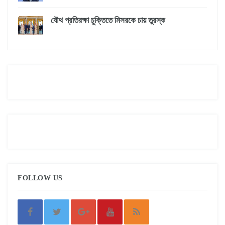
যৌথ প্রতিরক্ষা চুক্তিতে মিসরকে চায় তুরস্ক
FOLLOW US