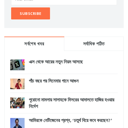
সর্বশেষ খবর
সর্বাধিক পঠিত
এক্স থেকে আয়ের নতুন নিয়ম আসছে
পাঁচ বছর পর সিনেমার গানে আগুন
পুরোনো মামলায় সালাহকে মিসরের আদালতে হাজির হওয়ার
নির্দেশ
আমিরকে নেটিজেনের প্রশ্ন, ‘চতুর্থ বিয়ে কবে করছেন?’