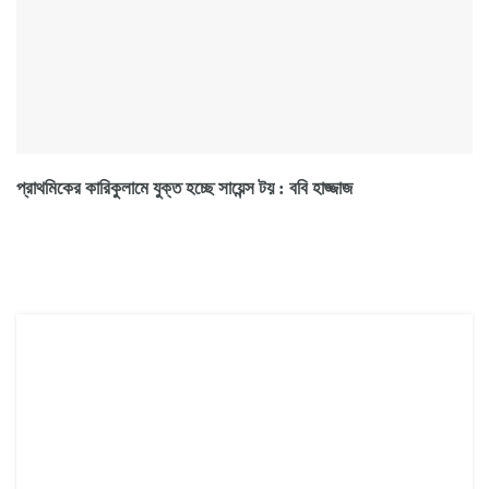
প্রাথমিকের কারিকুলামে যুক্ত হচ্ছে সায়েন্স টয় : ববি হাজ্জাজ