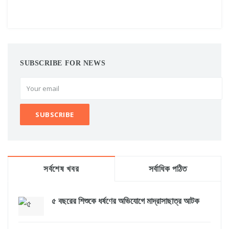
SUBSCRIBE FOR NEWS
সর্বশেষ খবর
সর্বাধিক পঠিত
৫ বছরের শিশুকে ধর্ষণের অভিযোগে মাদ্রাসাছাত্র আটক