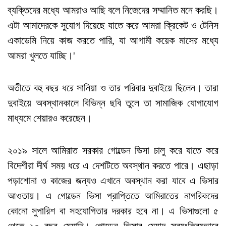
ব্যক্তিদের মধ্যে আমরাও আছি বলে নিজেদের সম্মানিত মনে করছি।
এটা আমাদেরকে সুযোগ দিয়েছে যাতে করে আমরা ক্রিকেট ও টেনিস
একাডেমি নিয়ে কাজ করতে পারি, যা আগামী কয়েক মাসের মধ্যে
আমরা খুলতে যাচ্ছি।'
অতীতে বহু বছর ধরে সানিয়া ও তার পরিবার দুবাইয়ে ছিলেন। তারা
দুবাইয়ে অবস্থানকালে বিভিন্ন ছবি তুলে তা সামাজিক যোগাযোগ
মাধ্যমে শেয়ারও করেছেন।
২০১৯ সালে আমিরাত সরকার গোল্ডেন ভিসা চালু করে যাতে করে
বিদেশীরা দীর্ঘ সময় ধরে এ দেশটিতে অবস্থান করতে পারে। এছাড়া
পড়াশোনা ও কাজের জন্যও এখানে অবস্থান করা যাবে এ ভিসার
আওতায়। এ গোল্ডেন ভিসা প্রাপ্তিতে আমিরাতের নাগরিকদের
কোনো সুপারিশ বা সহযোগিতার দরকার হবে না। এ ভিসাগুলো ৫