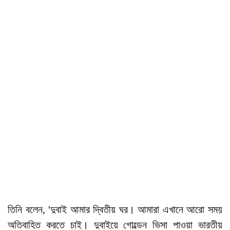
তিনি বলেন, 'দুবাই আমার দ্বিতীয় ঘর। আমারা এখানে আরো সময়
অতিবাহিত করতে চাই। দুবাইয়ে গোল্ডেন ভিসা পাওয়া ভারতীয়