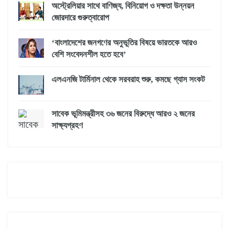
অস্ট্রেলিয়ার সাথে বাণিজ্য, বিনিয়োগ ও দক্ষতা উন্নয়ন
জোরদারে গুরুত্বারোপ
‘বাংলাদেশের জনগণের অনুভূতির বিষয়ে ভারতকে আরও
বেশি সংবেদনশীল হতে হবে’
এলএনজি টার্মিনাল থেকে সরবরাহ শুরু, কমছে গ্যাস সংকট
সাবেক ভূমিমন্ত্রীসহ ৩৬ জনের বিরুদ্ধে আরও ২ জনের
সাক্ষ্যগ্রহণ