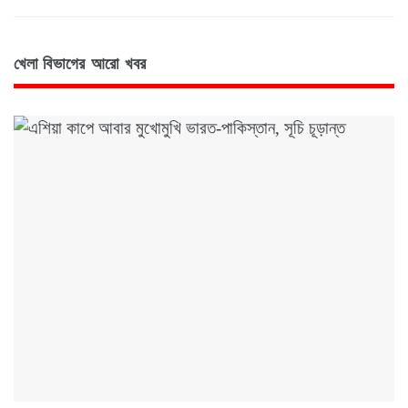
খেলা বিভাগের আরো খবর