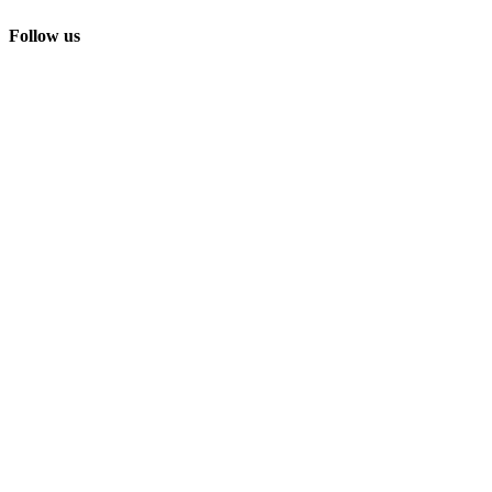
Follow us