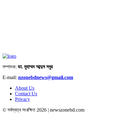
সম্পাদক:
ডা. মুহাম্মদ আব্দুস সবুর
E-mail:
nzonebdnews@gmail.com
About Us
Contact Us
Privacy
© সর্বস্বত্ব সংরক্ষিত 2026 | newszonebd.com