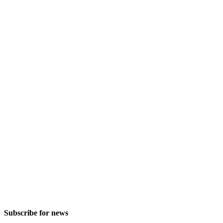
Subscribe for news