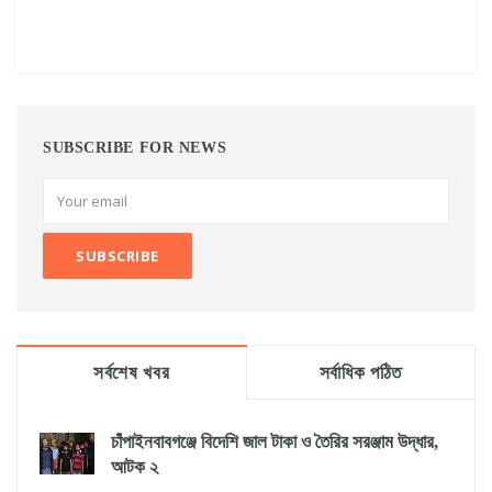
SUBSCRIBE FOR NEWS
সর্বশেষ খবর
সর্বাধিক পঠিত
চাঁপাইনবাবগঞ্জে বিদেশি জাল টাকা ও তৈরির সরঞ্জাম উদ্ধার,
আটক ২