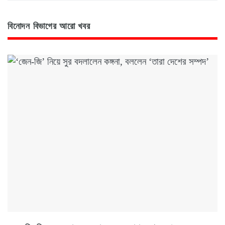
বিনোদন বিভাগের আরো খবর