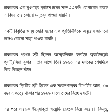
মারডকের এক মুখপাত্র ব্রাইস টমের সঙ্গে এএফপি যোগাযোগ করলে
এ বিষয় তার কোনো মন্তব্য পাওয়া যায়নি।
একটি বিবৃতির জন্য জেরি হলের এক প্রতিনিধিকে অনুরোধ জানানো
হলেও কোনো সাড়া পাওয়া যায়নি।
মারডকের প্রথম স্ত্রী ছিলেন অস্ট্রেলিয়ান ফ্লাইট অ্যাটেনডেন্ট
প্যাট্রিসিয়া বুকার। তার সাথে তিনি ১৯৬০ এর দশকের শেষদিকে
বিয়ে বিচ্ছেদ ঘটান।
মারডকের দ্বিতীয় স্ত্রী ছিলেন এক সংবাদপত্রের রিপোর্টার আনা, ৩০
বছর একত্রে থাকার পর ১৯৯৯ সালে তাদের বিচ্ছেদ ঘটে।
এর পরে মারডক উদ্যোক্তা ওয়েন্ডি ডেংকে বিয়ে করেন। কিন্তু,