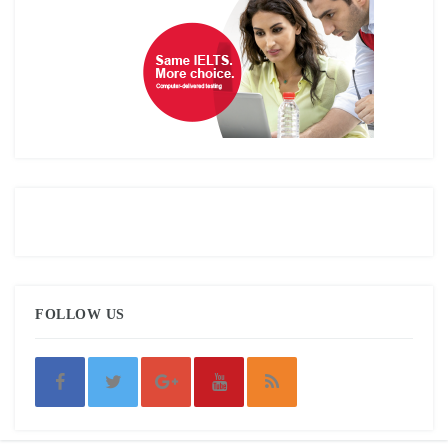
FOLLOW US