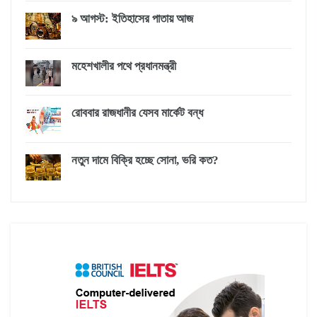
৯ আগস্ট: ইতিহাসের পাতায় আজ
মহেশখালীর পথে প্রধানমন্ত্রী
রোববার রাজধানীর যেসব মার্কেট বন্ধ
নতুন দামে বিক্রি হচ্ছে সোনা, ভরি কত?