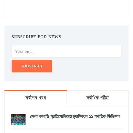
SUBSCRIBE FOR NEWS
সর্বশেষ খবর
সর্বাধিক পঠিত
সেনা কাবাডি প্রতিযোগিতায় চ্যাম্পিয়ন ১১ পদাতিক ডিভিশন