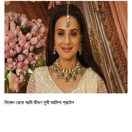
সিঙ্গেল থেকে আমি ভীষণ সুখী আমিশা প্যাটেল