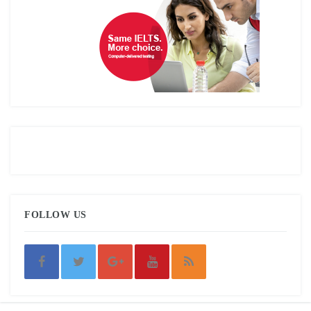
FOLLOW US