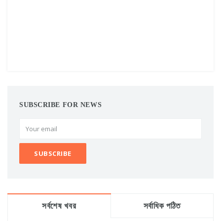
SUBSCRIBE FOR NEWS
সর্বশেষ খবর
সর্বাধিক পঠিত