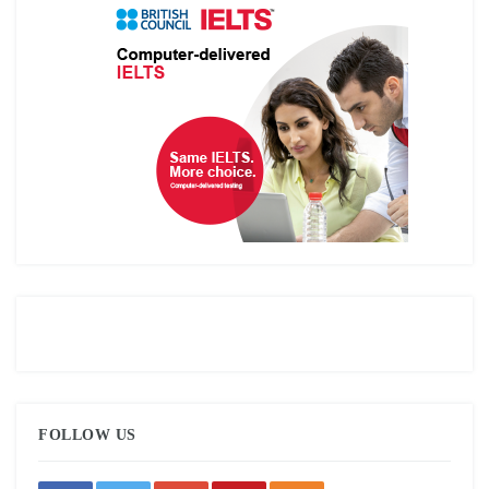
FOLLOW US