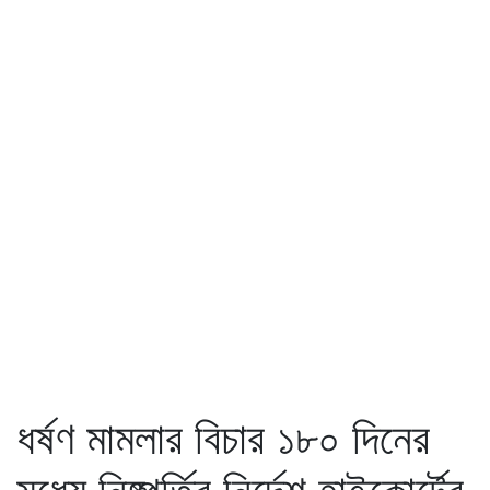
ধর্ষণ মামলার বিচার ১৮০ দিনের