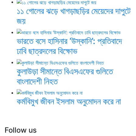
১১ গোলের ঝড়ে খাগড়াছড়ির মেয়েদের দাপুটে
জয়
ভারতে বসে হাসিনার ‘উস্কানি’: প্রতিবাদে
ঢাবি ছাত্রদলের বিক্ষোভ
কুলাউড়া সীমান্তে বিএসএফের গুলিতে
বাংলাদেশী নিহত
কর্মবিমুখ জীবন ইসলাম অনুমোদন করে না
Follow us