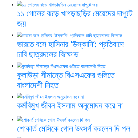
১১ গোলের ঝড়ে খাগড়াছড়ির মেয়েদের দাপুটে
জয়
ভারতে বসে হাসিনার ‘উস্কানি’: প্রতিবাদে
ঢাবি ছাত্রদলের বিক্ষোভ
কুলাউড়া সীমান্তে বিএসএফের গুলিতে
বাংলাদেশী নিহত
কর্মবিমুখ জীবন ইসলাম অনুমোদন করে না
শোকার্ত মেসিকে গোল উৎসর্গ করলেন দি পল