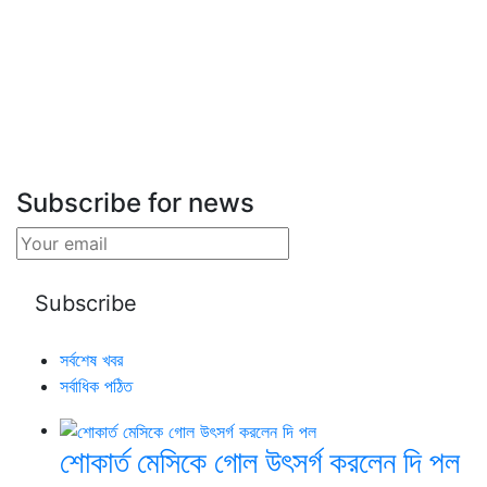
Subscribe for news
সর্বশেষ খবর
সর্বাধিক পঠিত
শোকার্ত মেসিকে গোল উৎসর্গ করলেন দি পল