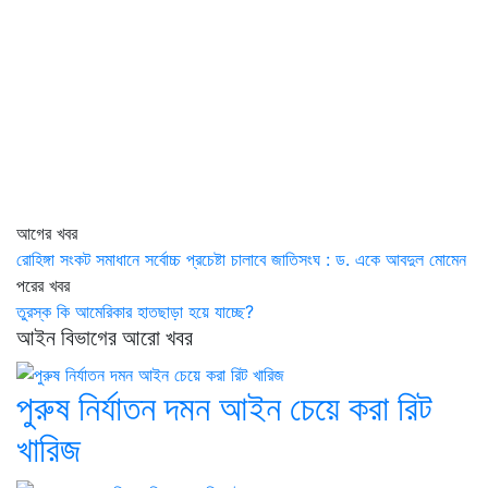
আগের খবর
রোহিঙ্গা সংকট সমাধানে সর্বোচ্চ প্রচেষ্টা চালাবে জাতিসংঘ : ড. একে আবদুল মোমেন
পরের খবর
তুরস্ক কি আমেরিকার হাতছাড়া হয়ে যাচ্ছে?
আইন বিভাগের আরো খবর
পুরুষ নির্যাতন দমন আইন চেয়ে করা রিট
খারিজ