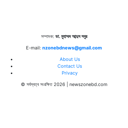
সম্পাদক:
ডা. মুহাম্মদ আব্দুস সবুর
E-mail:
nzonebdnews@gmail.com
About Us
Contact Us
Privacy
© সর্বস্বত্ব সংরক্ষিত 2026 | newszonebd.com