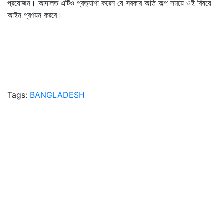
প্রয়োজন। আদালত এটিও প্রত্যাশা করেন যে সরকার অতি অল্প সময়ে ওই বিষয়ে
আইন প্রণয়ন করবে।
Tags:
BANGLADESH