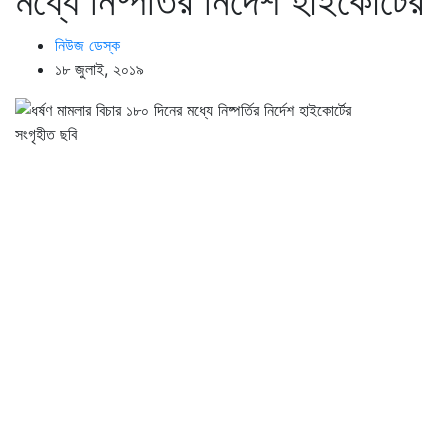
মধ্যে নিষ্পর্তির নির্দেশ হাইকোর্টের
নিউজ ডেস্ক
১৮ জুলাই, ২০১৯
সংগৃহীত ছবি