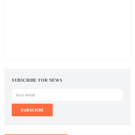
SUBSCRIBE FOR NEWS