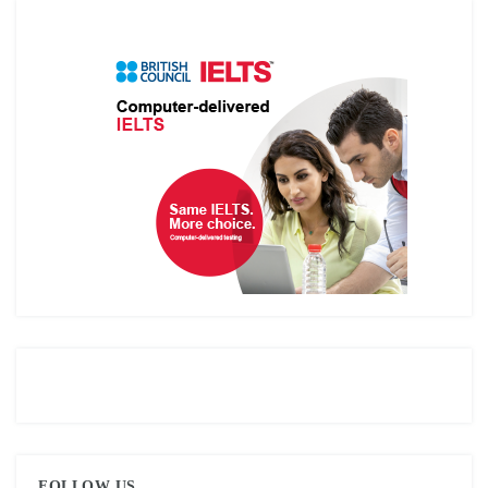
FOLLOW US