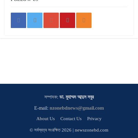
সম্পাদক:
ডা. মুহাম্মদ আব্দুস সবুর
E-mail:
nzonebdnews@gmail.com
About Us
Contact Us
Privacy
© সর্বস্বত্ব সংরক্ষিত 2026 | newszonebd.com