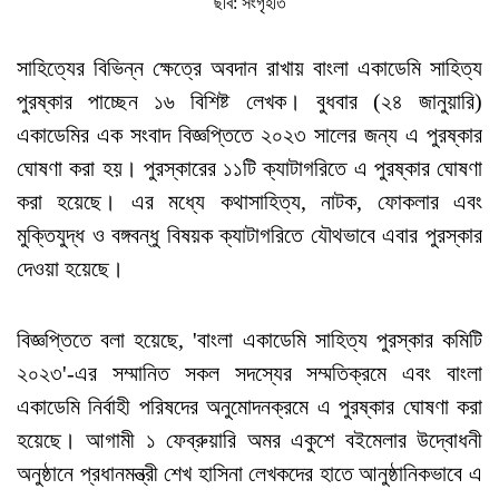
ছবি: সংগৃহীত
সাহিত্যের বিভিন্ন ক্ষেত্রে অবদান রাখায় বাংলা একাডেমি সাহিত্য
পুরষ্কার পাচ্ছেন ১৬ বিশিষ্ট লেখক। বুধবার (২৪ জানুয়ারি)
একাডেমির এক সংবাদ বিজ্ঞপ্তিতে ২০২৩ সালের জন্য এ পুরষ্কার
ঘোষণা করা হয়। পুরস্কারের ১১টি ক্যাটাগরিতে এ পুরষ্কার ঘোষণা
করা হয়েছে। এর মধ্যে কথাসাহিত্য, নাটক, ফোকলার এবং
মুক্তিযুদ্ধ ও বঙ্গবন্ধু বিষয়ক ক্যাটাগরিতে যৌথভাবে এবার পুরস্কার
দেওয়া হয়েছে।
বিজ্ঞপ্তিতে বলা হয়েছে, 'বাংলা একাডেমি সাহিত্য পুরস্কার কমিটি
২০২৩'-এর সম্মানিত সকল সদস্যের সম্মতিক্রমে এবং বাংলা
একাডেমি নির্বাহী পরিষদের অনুমোদনক্রমে এ পুরষ্কার ঘোষণা করা
হয়েছে। আগামী ১ ফেব্রুয়ারি অমর একুশে বইমেলার উদ্বোধনী
অনুষ্ঠানে প্রধানমন্ত্রী শেখ হাসিনা লেখকদের হাতে আনুষ্ঠানিকভাবে এ