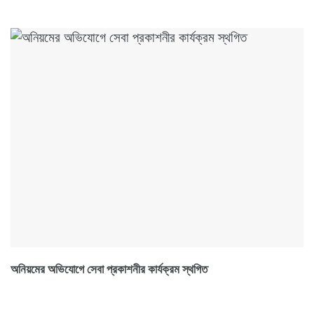
অনিয়মের অভিযোগে সেবা প্রকাশনীর কার্যক্রম স্থগিত