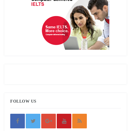
FOLLOW US