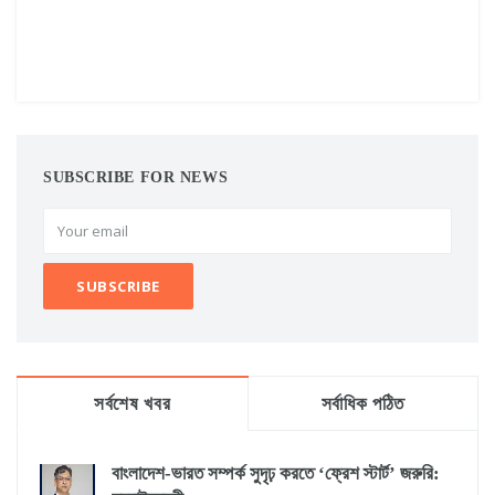
SUBSCRIBE FOR NEWS
সর্বশেষ খবর
সর্বাধিক পঠিত
বাংলাদেশ-ভারত সম্পর্ক সুদৃঢ় করতে ‘ফ্রেশ স্টার্ট’ জরুরি: