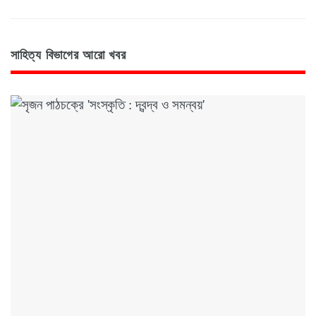
সাহিত্য বিভাগের আরো খবর