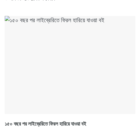
১৫০ বছর পর লাইব্রেরিতে ফিরল হারিয়ে যাওয়া বই