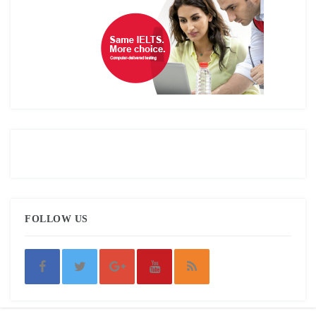
FOLLOW US