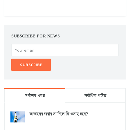
SUBSCRIBE FOR NEWS
সর্বশেষ খবর
সর্বাধিক পঠিত
আজানের জবাব না দিলে কি গুনাহ হবে?