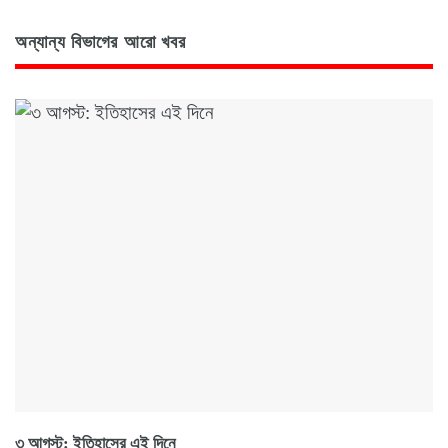
অন্যান্য বিভাগের আরো খবর
৩ আগস্ট: ইতিহাসের এই দিনে