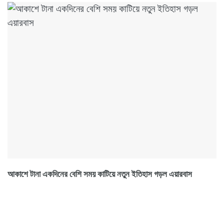
আকাশে টানা একদিনের বেশি সময় কাটিয়ে নতুন ইতিহাস গড়ল এয়ারবাস