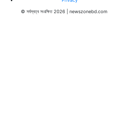
Privacy
© সর্বস্বত্ব সংরক্ষিত 2026 | newszonebd.com