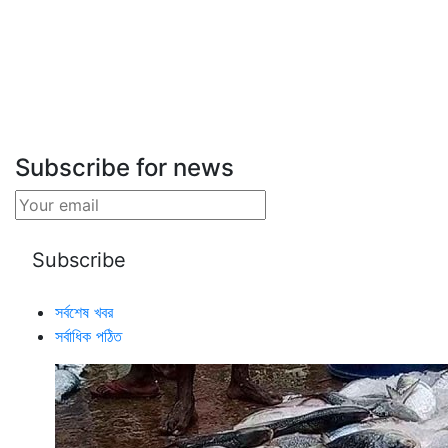
Subscribe for news
সর্বশেষ খবর
সর্বাধিক পঠিত