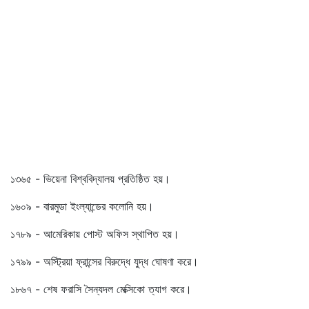
১৩৬৫ - ভিয়েনা বিশ্ববিদ্যালয় প্রতিষ্ঠিত হয়।
১৬০৯ - বারমুডা ইংল্যান্ডের কলোনি হয়।
১৭৮৯ - আমেরিকায় পোস্ট অফিস স্থাপিত হয়।
১৭৯৯ - অস্ট্রিয়া ফ্রান্সের বিরুদ্ধে যুদ্ধ ঘোষণা করে।
১৮৬৭ - শেষ ফরাসি সৈন্যদল মেক্সিকো ত্যাগ করে।