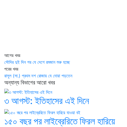
আগের খবর
সৌদির দুই দিন পর যে দেশে রমজান শুরু হচ্ছে
পরের খবর
রাসুল (সা.) প্রথম দশ রোজায় যে দোয়া পড়তেন
অন্যান্য বিভাগের আরো খবর
৩ আগস্ট: ইতিহাসের এই দিনে
১৫০ বছর পর লাইব্রেরিতে ফিরল হারিয়ে