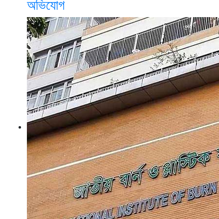
অভিযোগ