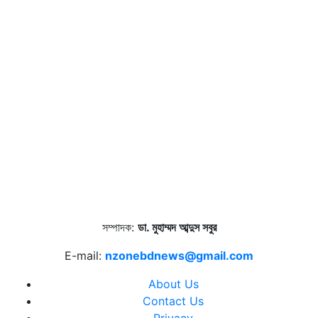
সম্পাদক:
ডা. মুহাম্মদ আব্দুস সবুর
E-mail:
nzonebdnews@gmail.com
About Us
Contact Us