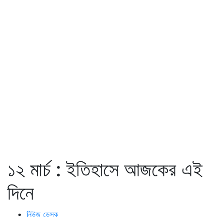
১২ মার্চ : ইতিহাসে আজকের এই
দিনে
নিউজ ডেস্ক