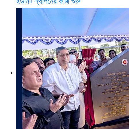
ইউনিট স্থাপনের কাজ শুরু