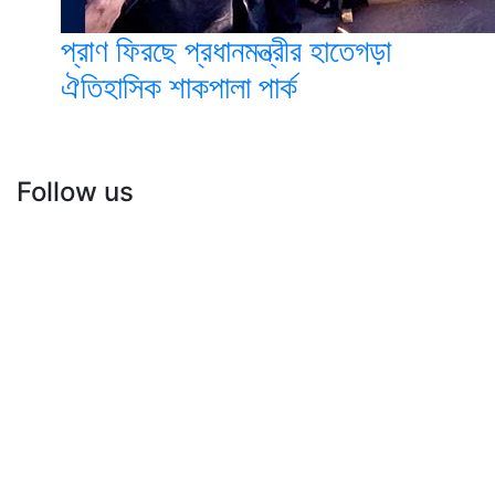
প্রাণ ফিরছে প্রধানমন্ত্রীর হাতেগড়া
ঐতিহাসিক শাকপালা পার্ক
Follow us