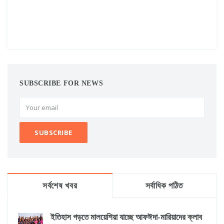
SUBSCRIBE FOR NEWS
সর্বশেষ খবর
সর্বাধিক পঠিত
ইতিহাস গড়তে মালয়েশিয়া যাচ্ছে আফঈদা-মারিয়াদের ক্লাব