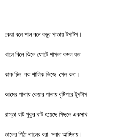
কেয়া বনে শাল বনে কচুর পাতায় টপাটপ।
খালে বিলে ঝিলে ফোটে শাপলা কমল যত
কাক চিল বক শালিক ভিজে গেল কত।
আমের পাতায় কেয়ার পাতায় বৃষ্টিপরে টুপটাপ
রাস্তা ঘাট পুকুর ঘাট হয়েছে পিছলে একসাথ।
তালের পিঠা তালের বরা সবার আঙ্গিনায়।