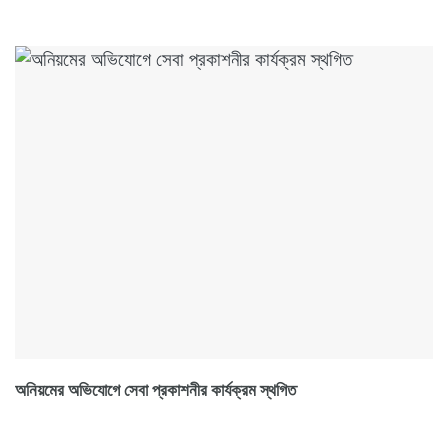
অনিয়মের অভিযোগে সেবা প্রকাশনীর কার্যক্রম স্থগিত