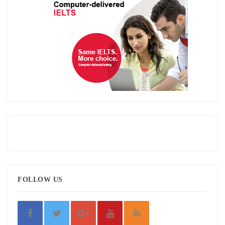
FOLLOW US