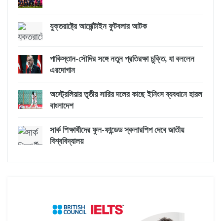
যুক্তরাষ্ট্রে আর্জেন্টাইন ফুটবলার আটক
পাকিস্তান-সৌদির সঙ্গে নতুন প্রতিরক্ষা চুক্তি, যা বললেন
এরদোগান
অস্ট্রেলিয়ার তৃতীয় সারির দলের কাছে ইনিংস ব্যবধানে হারল
বাংলাদেশ
সার্ক শিক্ষার্থীদের ফুল-ফান্ডেড স্কলারশিপ দেবে জাতীয়
বিশ্ববিদ্যালয়