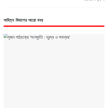
সাহিত্য বিভাগের আরো খবর