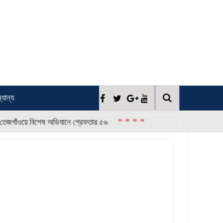
্যান্য
* * * *
ওয়ে বিশেষ অভিযানে গ্রেফতার ৫৬