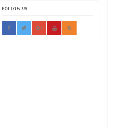
FOLLOW US