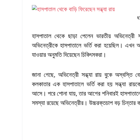
ছ
হাসপাতাল থেকে ছাড়া পেলেন ভারতীয় অভিনেত্রী স
অভিনেত্রীকে হাসপাতালে ভর্তি করা হয়েছিল। এখন 
যাওয়ার অনুমতি দিয়েছেন চিকিৎসকরা।
জানা গেছে, অভিনেত্রী সন্ধ্যা রায় বুকে অস্বস্তি
কলকাতার এক হাসপাতালে ভর্তি করা হয় সন্ধ্যা রায়ক
আসে। পরে শোনা যায়, তার আগের শনিবারই হাসপাতালে ভ
সমস্যা রয়েছে অভিনেত্রীর। উচ্চরক্তচাপ বড় চিন্তার