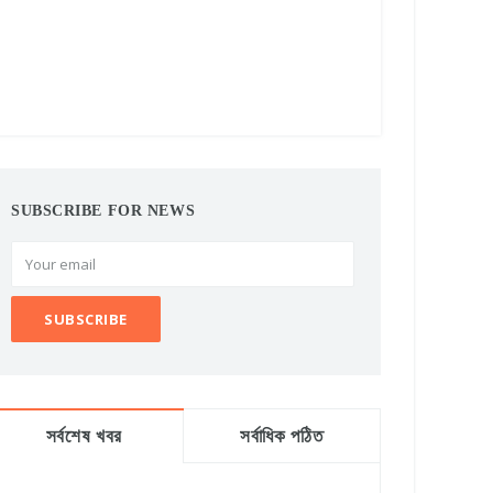
SUBSCRIBE FOR NEWS
সর্বশেষ খবর
সর্বাধিক পঠিত