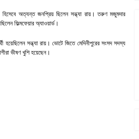
 হিসেবে অত্যন্ত জনপ্রিয় ছিলেন সন্ধ্যা রায়। তরুণ মজুমদার
িলেন ফিল্মফেয়ার অ্যাওয়ার্ড।
র্থী হয়েছিলেন সন্ধ্যা রায়। ভোটে জিতে মেদিনীপুরের সংসদ সদস্য
াগীরা ভীষণ খুশি হয়েছেন।