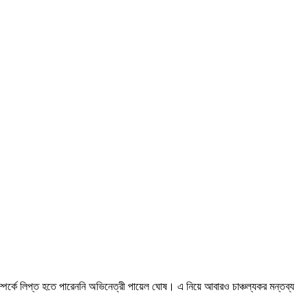
ম্পর্কে লিপ্ত হতে পারেননি অভিনেত্রী পায়েল ঘোষ। এ নিয়ে আবারও চাঞ্চল্যকর মন্তব্য